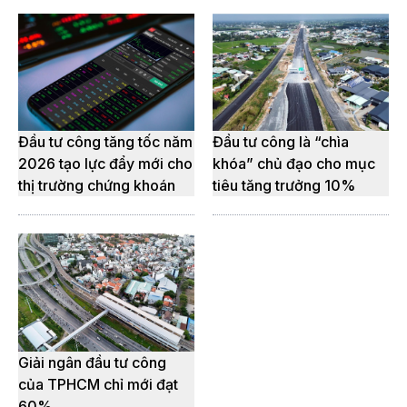
Đầu tư công tăng tốc năm
Đầu tư công là “chìa
2026 tạo lực đẩy mới cho
khóa” chủ đạo cho mục
thị trường chứng khoán
tiêu tăng trưởng 10%
Giải ngân đầu tư công
của TPHCM chỉ mới đạt
60%