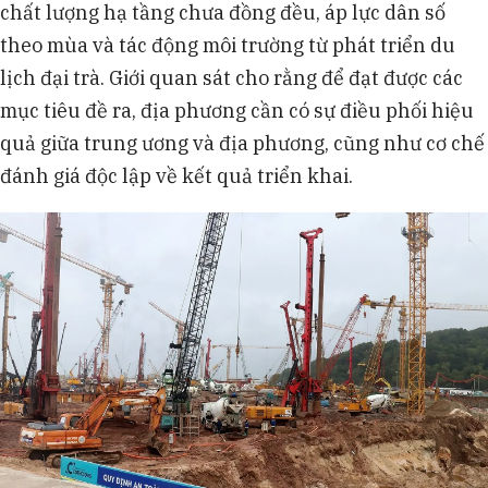
chất lượng hạ tầng chưa đồng đều, áp lực dân số
theo mùa và tác động môi trường từ phát triển du
lịch đại trà. Giới quan sát cho rằng để đạt được các
mục tiêu đề ra, địa phương cần có sự điều phối hiệu
quả giữa trung ương và địa phương, cũng như cơ chế
đánh giá độc lập về kết quả triển khai.