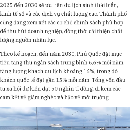
2025 đến 2030 sẽ ưu tiên du lịch sinh thái biển,
kinh tế số và các dịch vụ chất lượng cao. Thành phố
cũng đang xem xét các cơ chế chính sách phù hợp
để thu hút doanh nghiệp, đồng thời cải thiện chất
lượng nguồn nhân lực.
Theo kế hoạch, đến năm 2030, Phú Quốc đặt mục
tiêu tăng thu ngân sách trung bình 6,6% mỗi năm,
tăng lượng khách du lịch khoảng 16%, trong đó
khách quốc tế đạt gần 15% mỗi năm. Tổng vốn đầu
tư xã hội dự kiến đạt 50 nghìn tỉ đồng, đi kèm các
cam kết về giảm nghèo và bảo vệ môi trường.