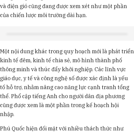
và điện gió cũng đang được xem xét như một phần
của chiến lược môi trường dài hạn.
Một nội dung khác trong quy hoạch mới là phát triển
kinh tế đêm, kinh tế chia sẻ, mô hình thành phố
thông minh và thúc đẩy khởi nghiệp. Các lĩnh vực
giáo dục, y tế và công nghệ số được xác định là yếu
tố hỗ trợ, nhằm nâng cao năng lực cạnh tranh tổng
thể. Phổ cập tiếng Anh cho người dân địa phương
cũng được xem là một phần trong kế hoạch hội
nhập.
Phú Quốc hiện đối mặt với nhiều thách thức như