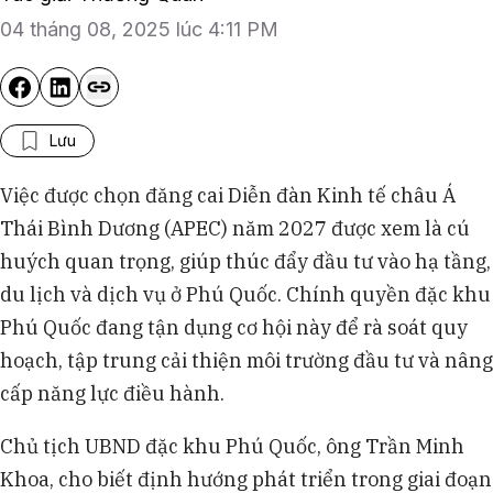
04 tháng 08, 2025 lúc 4:11 PM
Lưu
Việc được chọn đăng cai Diễn đàn Kinh tế châu Á
Thái Bình Dương (APEC) năm 2027 được xem là cú
huých quan trọng, giúp thúc đẩy đầu tư vào hạ tầng,
du lịch và dịch vụ ở Phú Quốc. Chính quyền đặc khu
Phú Quốc đang tận dụng cơ hội này để rà soát quy
hoạch, tập trung cải thiện môi trường đầu tư và nâng
cấp năng lực điều hành.
Chủ tịch UBND đặc khu Phú Quốc, ông Trần Minh
Khoa, cho biết định hướng phát triển trong giai đoạn