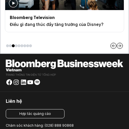
Bloomberg Television
Điều gì đang thúc đẩy tăng trưởng của Disney?
Liên hệ
Hợp tác quảng cáo
Chăm sóc khách hàng: (028) 888 90868