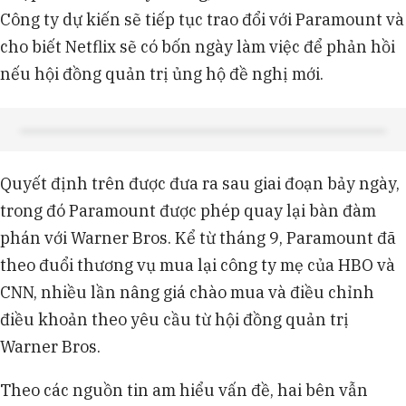
Công ty dự kiến sẽ tiếp tục trao đổi với Paramount và
cho biết Netflix sẽ có bốn ngày làm việc để phản hồi
nếu hội đồng quản trị ủng hộ đề nghị mới.
Quyết định trên được đưa ra sau giai đoạn bảy ngày,
trong đó Paramount được phép quay lại bàn đàm
phán với Warner Bros. Kể từ tháng 9, Paramount đã
theo đuổi thương vụ mua lại công ty mẹ của HBO và
CNN, nhiều lần nâng giá chào mua và điều chỉnh
điều khoản theo yêu cầu từ hội đồng quản trị
Warner Bros.
Theo các nguồn tin am hiểu vấn đề, hai bên vẫn