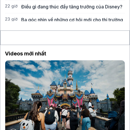
22 giờ
Điều gì đang thúc đẩy tăng trưởng của Disney?
23 giờ
Ba góc nhìn về những cơ hội mới cho thị trường
Việt Nam
Videos mới nhất