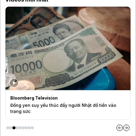
Bloomberg Television
Đồng yen suy yếu thúc đẩy người Nhật đổ tiền vào
trang sức