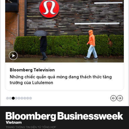
Bloomberg Television
Những chiếc quần quá mỏng đang thách thức tăng
trưởng của Lululemon