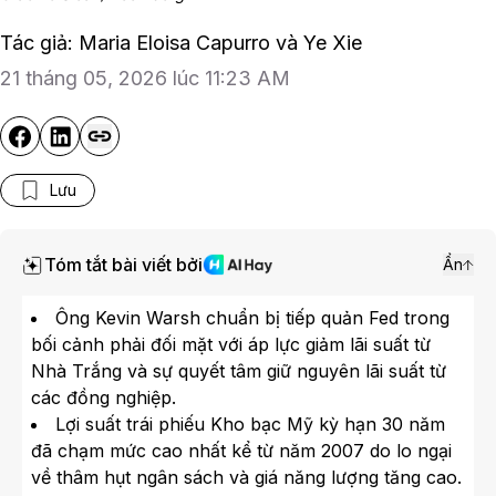
Tác giả: Maria Eloisa Capurro và Ye Xie
21 tháng 05, 2026 lúc 11:23 AM
Lưu
Tóm tắt bài viết bởi
Ẩn
Ông Kevin Warsh chuẩn bị tiếp quản Fed trong
bối cảnh phải đối mặt với áp lực giảm lãi suất từ
Nhà Trắng và sự quyết tâm giữ nguyên lãi suất từ
các đồng nghiệp.
Lợi suất trái phiếu Kho bạc Mỹ kỳ hạn 30 năm
đã chạm mức cao nhất kể từ năm 2007 do lo ngại
về thâm hụt ngân sách và giá năng lượng tăng cao.