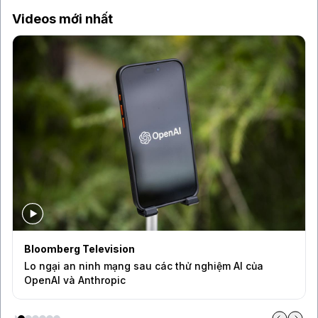
Videos mới nhất
Bloomberg Television
Lo ngại an ninh mạng sau các thử nghiệm AI của
OpenAI và Anthropic