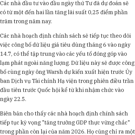
Các nhà đầu tư vào đầu ngày thứ Tư đã dự đoán sẽ
có từ một đến hai lần tăng lãi suất 0,25 điểm phần
trăm trong năm nay.
Các nhà hoạch định chính sách sẽ tiếp tục theo dõi
việc công bố dữ liệu giá tiêu dùng tháng 6 vào ngày
14.7, có thể tập trung vào các yếu tố đóng góp vào
lạm phát ngoài năng lượng. Dữ liệu này sẽ được công
bố cùng ngày ông Warsh dự kiến xuất hiện trước Ủy
ban Dịch vụ Tài chính Hạ viện trong phiên điều trần
đầu tiên trước Quốc hội kể từ khi nhậm chức vào
ngày 22.5.
Biên bản cho thấy các nhà hoạch định chính sách
tiếp tục kỳ vọng "tăng trưởng GDP thực vững chắc"
trong phần còn lại của năm 2026. Họ cũng chỉ ra một