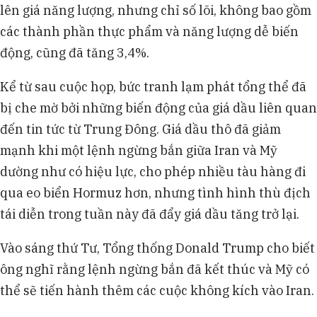
lên giá năng lượng, nhưng chỉ số lõi, không bao gồm
các thành phần thực phẩm và năng lượng dễ biến
động, cũng đã tăng 3,4%.
Kể từ sau cuộc họp, bức tranh lạm phát tổng thể đã
bị che mờ bởi những biến động của giá dầu liên quan
đến tin tức từ Trung Đông. Giá dầu thô đã giảm
mạnh khi một lệnh ngừng bắn giữa Iran và Mỹ
dường như có hiệu lực, cho phép nhiều tàu hàng đi
qua eo biển Hormuz hơn, nhưng tình hình thù địch
tái diễn trong tuần này đã đẩy giá dầu tăng trở lại.
Vào sáng thứ Tư, Tổng thống Donald Trump cho biết
ông nghĩ rằng lệnh ngừng bắn đã kết thúc và Mỹ có
thể sẽ tiến hành thêm các cuộc không kích vào Iran.