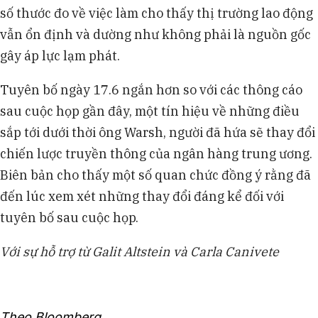
số thước đo về việc làm cho thấy thị trường lao động
vẫn ổn định và dường như không phải là nguồn gốc
gây áp lực lạm phát.
Tuyên bố ngày 17.6 ngắn hơn so với các thông cáo
sau cuộc họp gần đây, một tín hiệu về những điều
sắp tới dưới thời ông Warsh, người đã hứa sẽ thay đổi
chiến lược truyền thông của ngân hàng trung ương.
Biên bản cho thấy một số quan chức đồng ý rằng đã
đến lúc xem xét những thay đổi đáng kể đối với
tuyên bố sau cuộc họp.
Với sự hỗ trợ từ Galit Altstein và Carla Canivete
Theo Bloomberg