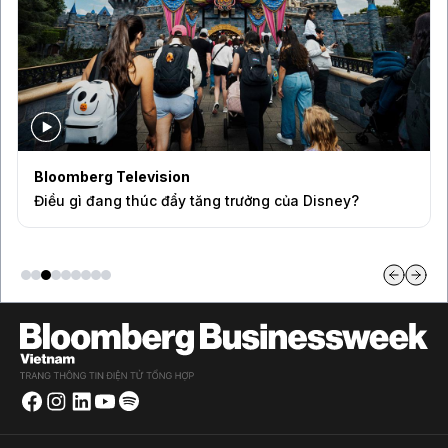
Bloomberg Television
Điều gì đang thúc đẩy tăng trưởng của Disney?