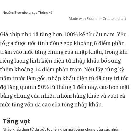
Giá chip nhớ đã tăng hơn 100% kể từ đầu năm. Yếu
tố giá được ước tính đóng góp khoảng 8 điểm phần
trăm vào mức tăng chung của nhập khẩu, trong khi
riêng lượng linh kiện điện tử nhập khẩu bổ sung
thêm khoảng 14 điểm phần trăm. Nếu lấy cùng kỳ
năm trước làm gốc, nhập khẩu điện tử đã duy trì tốc
độ tăng quanh 50% từ tháng 1 đến nay, cao hơn mặt
bằng chung của nhiều nhóm hàng khác và vượt cả
mức tăng vốn đã cao của tổng nhập khẩu.