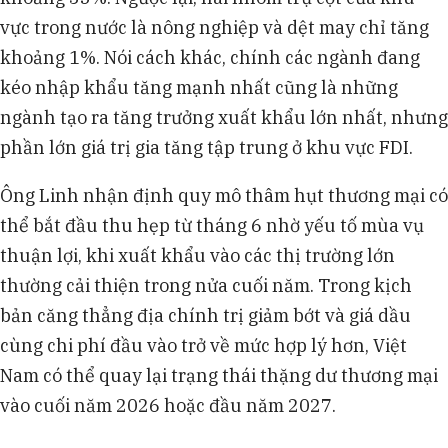
vực trong nước là nông nghiệp và dệt may chỉ tăng
khoảng 1%. Nói cách khác, chính các ngành đang
kéo nhập khẩu tăng mạnh nhất cũng là những
ngành tạo ra tăng trưởng xuất khẩu lớn nhất, nhưng
phần lớn giá trị gia tăng tập trung ở khu vực FDI.
Ông Linh nhận định quy mô thâm hụt thương mại có
thể bắt đầu thu hẹp từ tháng 6 nhờ yếu tố mùa vụ
thuận lợi, khi xuất khẩu vào các thị trường lớn
thường cải thiện trong nửa cuối năm. Trong kịch
bản căng thẳng địa chính trị giảm bớt và giá dầu
cùng chi phí đầu vào trở về mức hợp lý hơn, Việt
Nam có thể quay lại trạng thái thặng dư thương mại
vào cuối năm 2026 hoặc đầu năm 2027.