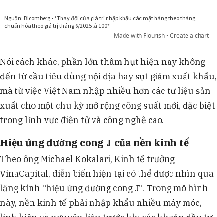
Nói cách khác, phần lớn thâm hụt hiện nay không
đến từ cầu tiêu dùng nội địa hay sụt giảm xuất khẩu,
mà từ việc Việt Nam nhập nhiều hơn các tư liệu sản
xuất cho một chu kỳ mở rộng công suất mới, đặc biệt
trong lĩnh vực điện tử và công nghệ cao.
Hiệu ứng đường cong J của nền kinh tế
Theo ông Michael Kokalari, Kinh tế trưởng
VinaCapital, diễn biến hiện tại có thể được nhìn qua
lăng kính “hiệu ứng đường cong J”. Trong mô hình
này, nền kinh tế phải nhập khẩu nhiều máy móc,