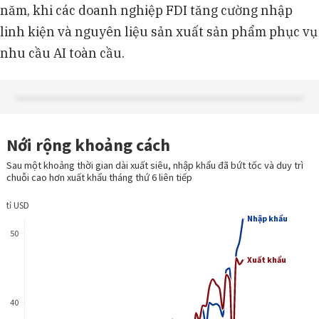
năm, khi các doanh nghiệp FDI tăng cường nhập
linh kiện và nguyên liệu sản xuất sản phẩm phục vụ
nhu cầu AI toàn cầu.