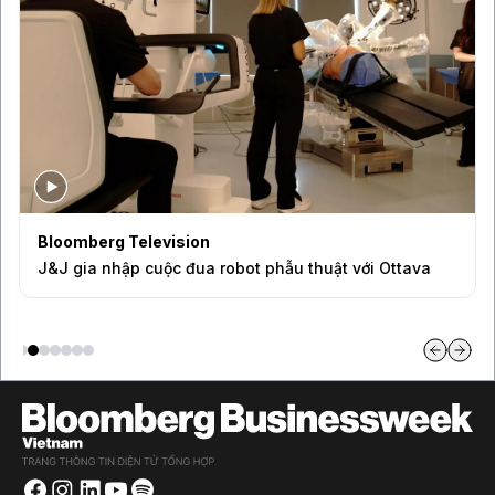
Bloomberg Television
J&J gia nhập cuộc đua robot phẫu thuật với Ottava