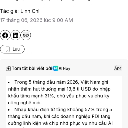
Tác giả: Linh Chi
17 tháng 06, 2026 lúc 9:00 AM
Lưu
Tóm tắt bài viết bởi
Ẩn
Trong 5 tháng đầu năm 2026, Việt Nam ghi
nhận thâm hụt thương mại 13,8 tỉ USD do nhập
khẩu tăng mạnh 31%, chủ yếu phục vụ chu kỳ
công nghệ mới.
Nhập khẩu điện tử tăng khoảng 57% trong 5
tháng đầu năm, khi các doanh nghiệp FDI tăng
cường linh kiện và chip nhớ phục vụ nhu cầu AI