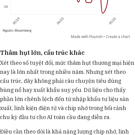
Thâm hụt lớn, cấu trúc khác
Xét theo số tuyệt đối, mức thâm hụt thương mại hiện
nay là lớn nhất trong nhiều năm. Nhưng xét theo
cấu trúc, đây không phải câu chuyện tiêu dùng
bùng nổ hay xuất khẩu suy yếu. Dữ liệu cho thấy
phần lớn chênh lệch đến từ nhập khẩu tư liệu sản
xuất, linh kiện điện tử và chip nhớ trong bối cảnh
chu kỳ đầu tư cho AI toàn cầu đang diễn ra.
Điều cần theo dõi là khả năng lượng chip nhớ, linh