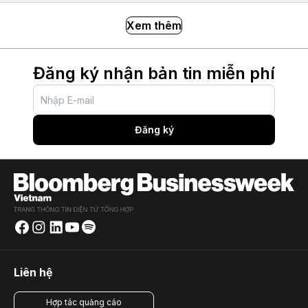
Xem thêm
Đăng ký nhận bản tin miễn phí
Đăng ký
Liên hệ
Hợp tác quảng cáo