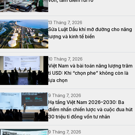
13 Tháng 7, 2026
Sửa Luật Dầu khí mở đường cho năng
lượng và kinh tế biển
10 Tháng 7, 2026
Việt Nam và bài toán năng lượng trăm
tỉ USD: Khi “chọn phe” không còn là
lựa chọn
9 Tháng 7, 2026
Hạ tầng Việt Nam 2026–2030: Ba
điểm nhấn chiến lược và cuộc đua hút
30 triệu tỉ đồng vốn tư nhân
9 Tháng 7, 2026