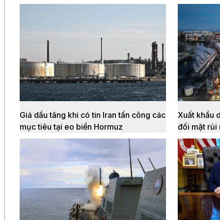
Giá dầu tăng khi có tin Iran tấn công các
Xuất khẩu 
mục tiêu tại eo biển Hormuz
đối mặt rủi