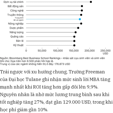
Trái ngược với xu hướng chung, Trường Freeman
của Đại học Tulane ghi nhận mức sinh lời MBA tăng
mạnh nhất khi ROI tăng hơn gấp đôi lên 9,9%.
Nguyên nhân là nhờ mức lương trung bình sau khi
tốt nghiệp tăng 27%, đạt gần 129.000 USD, trong khi
học phí giảm gần 10%.