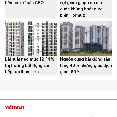
tiền bạc từ các CEO
sụt giảm giúp xoa dịu
cuộc khủng hoảng eo
biển Hormuz
Lãi suất neo mức 12-14%,
Nguồn cung bất động sản
thị trường bất động sản
tăng 40% nhưng giao dịch
tiếp tục thanh lọc
giảm 60%
Mới nhất