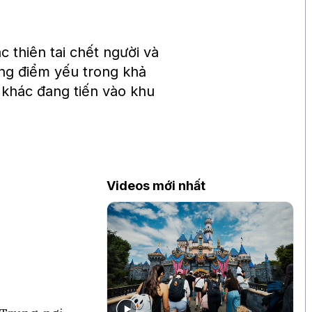
 thiên tai chết người và
hững điểm yếu trong khả
 khác đang tiến vào khu
Videos mới nhất