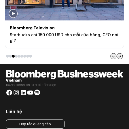
Bloomberg Television
Starbucks chi 150.000 USD cho mỗi cửa hàng, CEO nói
gì?
Liên hệ
Hợp tác quảng cáo