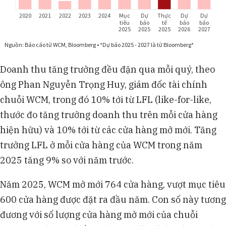
Doanh thu tăng trưởng đều đặn qua mỗi quý, theo
ông Phan Nguyễn Trọng Huy, giám đốc tài chính
chuỗi WCM, trong đó 10% tới từ LFL (like-for-like,
thước đo tăng trưởng doanh thu trên mỗi cửa hàng
hiện hữu) và 10% tới từ các cửa hàng mở mới. Tăng
trưởng LFL ở mỗi cửa hàng của WCM trong năm
2025 tăng 9% so với năm trước.
Năm 2025, WCM mở mới 764 cửa hàng, vượt mục tiêu
600 cửa hàng được đặt ra đầu năm. Con số này tương
đương với số lượng cửa hàng mở mới của chuỗi