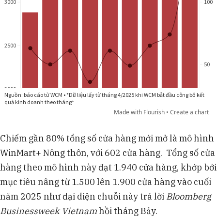
Chiếm gần 80% tổng số cửa hàng mới mở là mô hình
WinMart+ Nông thôn, với 602 cửa hàng. Tổng số cửa
hàng theo mô hình này đạt 1.940 cửa hàng, khớp bới
mục tiêu nâng từ 1.500 lên 1.900 cửa hàng vào cuối
năm 2025 như đại diện chuỗi này trả lời
Bloomberg
Businessweek Vietnam
hồi tháng Bảy.