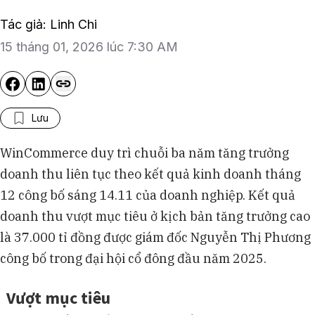
Tác giả: Linh Chi
15 tháng 01, 2026 lúc 7:30 AM
Lưu
WinCommerce duy trì chuỗi ba năm tăng trưởng
doanh thu liên tục theo kết quả kinh doanh tháng
12 công bố sáng 14.11 của doanh nghiệp. Kết quả
doanh thu vượt mục tiêu ở kịch bản tăng trưởng cao
là 37.000 tỉ đồng được giám đốc Nguyễn Thị Phương
công bố trong đại hội cổ đông đầu năm 2025.