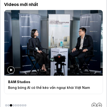
Videos mới nhất
BAM Studios
Bong bóng AI có thể kéo vốn ngoại khỏi Việt Nam