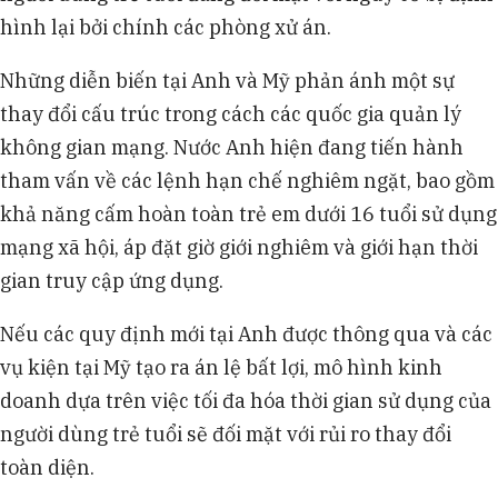
hình lại bởi chính các phòng xử án.
Những diễn biến tại Anh và Mỹ phản ánh một sự
thay đổi cấu trúc trong cách các quốc gia quản lý
không gian mạng. Nước Anh hiện đang tiến hành
tham vấn về các lệnh hạn chế nghiêm ngặt, bao gồm
khả năng cấm hoàn toàn trẻ em dưới 16 tuổi sử dụng
mạng xã hội, áp đặt giờ giới nghiêm và giới hạn thời
gian truy cập ứng dụng.
Nếu các quy định mới tại Anh được thông qua và các
vụ kiện tại Mỹ tạo ra án lệ bất lợi, mô hình kinh
doanh dựa trên việc tối đa hóa thời gian sử dụng của
người dùng trẻ tuổi sẽ đối mặt với rủi ro thay đổi
toàn diện.