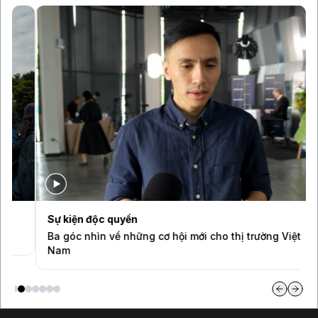
Sự kiện độc quyền
Ba góc nhìn về những cơ hội mới cho thị trường Việt
Nam