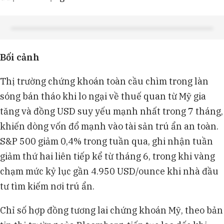
Bối cảnh
Thị trường chứng khoán toàn cầu chìm trong làn
sóng bán tháo khi lo ngại về thuế quan từ Mỹ gia
tăng và đồng USD suy yếu mạnh nhất trong 7 tháng,
khiến dòng vốn đổ mạnh vào tài sản trú ẩn an toàn.
S&P 500 giảm 0,4% trong tuần qua, ghi nhận tuần
giảm thứ hai liên tiếp kể từ tháng 6, trong khi vàng
chạm mức kỷ lục gần 4.950 USD/ounce khi nhà đầu
tư tìm kiếm nơi trú ẩn.
​Chỉ số hợp đồng tương lai chứng khoán Mỹ, theo bản