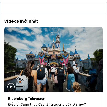
Videos mới nhất
Bloomberg Television
Điều gì đang thúc đẩy tăng trưởng của Disney?