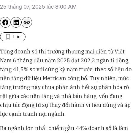
25 tháng 07, 2025 lúc 8:00 AM
Lưu
Tổng doanh số thị trường thương mại điện tử Việt
Nam 6 tháng đầu năm 2025 đạt 202,3 ngàn tỉ đồng,
tăng 41,5% so với cùng kỳ năm trước, theo số liệu do
nền tảng dữ liệu Metric.vn công bố. Tuy nhiên, mức
tăng trưởng này chưa phản ánh hết sự phân hóa rõ
rệt giữa các nền tảng và nhà bán hàng, vốn đang
chịu tác động từ sự thay đổi hành vi tiêu dùng và áp
lực cạnh tranh nội ngành.
Ba ngành lớn nhất chiếm gần 44% doanh số là làm