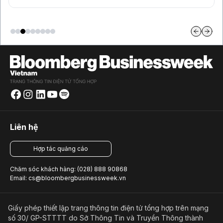
Liên hệ
Hợp tác quảng cáo
Chăm sóc khách hàng: (028) 888 90868
Email: cs@bloombergbusinessweek.vn
Giấy phép thiết lập trang thông tin điện tử tổng hợp trên mạng
số 30/ GP-STTTT do Sở Thông Tin và Truyền Thông thành