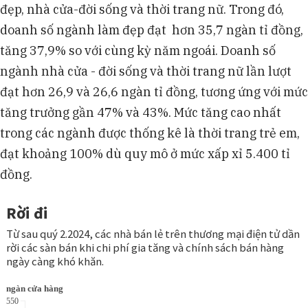
đẹp, nhà cửa-đời sống và thời trang nữ. Trong đó,
doanh số ngành làm đẹp đạt hơn 35,7 ngàn tỉ đồng,
tăng 37,9% so với cùng kỳ năm ngoái. Doanh số
ngành nhà cửa - đời sống và thời trang nữ lần lượt
đạt hơn 26,9 và 26,6 ngàn tỉ đồng, tương ứng với mức
tăng trưởng gần 47% và 43%. Mức tăng cao nhất
trong các ngành được thống kê là thời trang trẻ em,
đạt khoảng 100% dù quy mô ở mức xấp xỉ 5.400 tỉ
đồng.