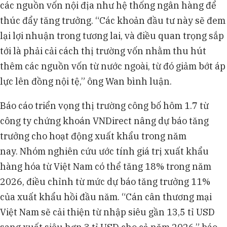
các nguồn vốn nội địa như hệ thống ngân hàng để
thúc đẩy tăng trưởng. “Các khoản đầu tư này sẽ đem
lại lợi nhuận trong tương lai, và điều quan trọng sắp
tới là phải cải cách thị trường vốn nhằm thu hút
thêm các nguồn vốn từ nước ngoài, từ đó giảm bớt áp
lực lên đồng nội tệ,” ông Wan bình luận.
Báo cáo triển vọng thị trường công bố hôm 1.7 từ
công ty chứng khoán VNDirect nâng dự báo tăng
trưởng cho hoạt động xuất khẩu trong năm
nay. Nhóm nghiên cứu ước tính giá trị xuất khẩu
hàng hóa từ Việt Nam có thể tăng 18% trong năm
2026, điều chỉnh từ mức dự báo tăng trưởng 11%
của xuất khẩu hồi đầu năm. “Cán cân thương mại
Việt Nam sẽ cải thiện từ nhập siêu gần 13,5 tỉ USD