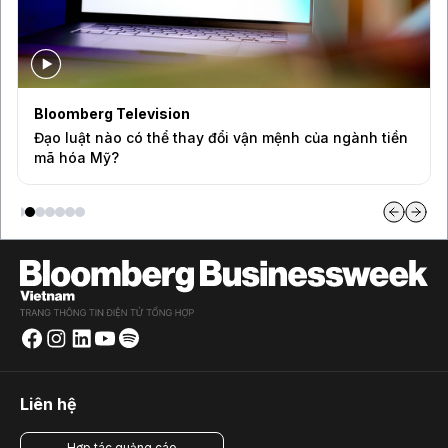
Bloomberg Television
Đạo luật nào có thể thay đổi vận mệnh của ngành tiền
mã hóa Mỹ?
Liên hệ
Hợp tác quảng cáo