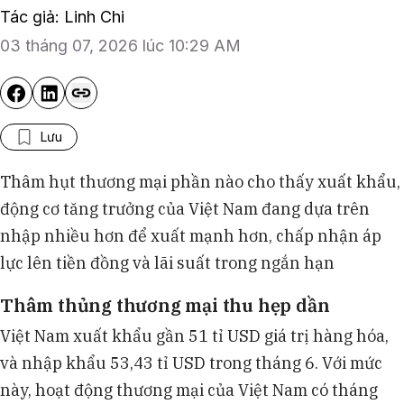
Tác giả: Linh Chi
03 tháng 07, 2026 lúc 10:29 AM
Lưu
Thâm hụt thương mại phần nào cho thấy xuất khẩu,
động cơ tăng trưởng của Việt Nam đang dựa trên
nhập nhiều hơn để xuất mạnh hơn, chấp nhận áp
lực lên tiền đồng và lãi suất trong ngắn hạn
Thâm thủng thương mại thu hẹp dần
Việt Nam xuất khẩu gần 51 tỉ USD giá trị hàng hóa,
và nhập khẩu 53,43 tỉ USD trong tháng 6. Với mức
này, hoạt động thương mại của Việt Nam có tháng