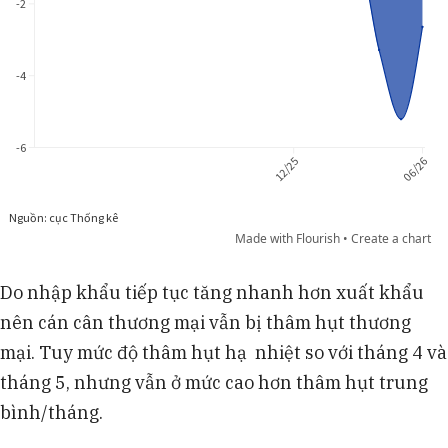
Do nhập khẩu tiếp tục tăng nhanh hơn xuất khẩu
nên cán cân thương mại vẫn bị thâm hụt thương
mại. Tuy mức độ thâm hụt hạ nhiệt so với tháng 4 và
tháng 5, nhưng vẫn ở mức cao hơn thâm hụt trung
bình/tháng.