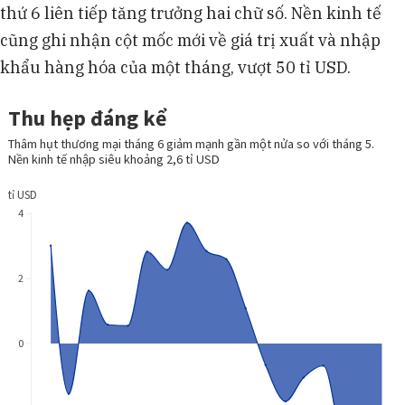
thứ 6 liên tiếp tăng trưởng hai chữ số. Nền kinh tế
cũng ghi nhận cột mốc mới về giá trị xuất và nhập
khẩu hàng hóa của một tháng, vượt 50 tỉ USD.