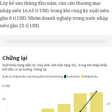
Lũy kế sáu tháng đầu năm, cán cân thương mại
nhập siêu 16,65 tỉ USD, trong khi cùng kỳ xuất siêu
gần 8 tỉ USD. Nhóm doanh nghiệp trong nước nhập
siêu gần 25 tỉ USD.