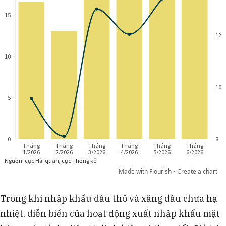
Trong khi nhập khẩu dầu thô và xăng dầu chưa hạ
nhiệt, diễn biến của hoạt động xuất nhập khẩu mặt