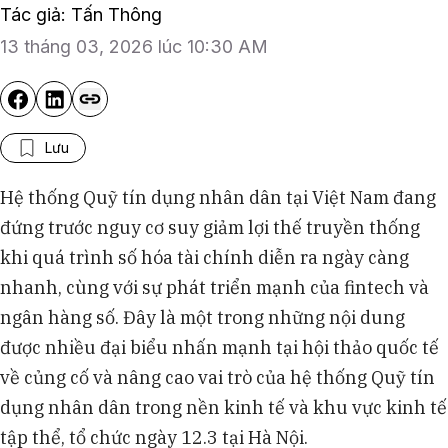
Tác giả: Tấn Thông
13 tháng 03, 2026 lúc 10:30 AM
Lưu
Hệ thống Quỹ tín dụng nhân dân tại Việt Nam đang
đứng trước nguy cơ suy giảm lợi thế truyền thống
khi quá trình số hóa tài chính diễn ra ngày càng
nhanh, cùng với sự phát triển mạnh của fintech và
ngân hàng số. Đây là một trong những nội dung
được nhiều đại biểu nhấn mạnh tại hội thảo quốc tế
về củng cố và nâng cao vai trò của hệ thống Quỹ tín
dụng nhân dân trong nền kinh tế và khu vực kinh tế
tập thể, tổ chức ngày 12.3 tại Hà Nội.