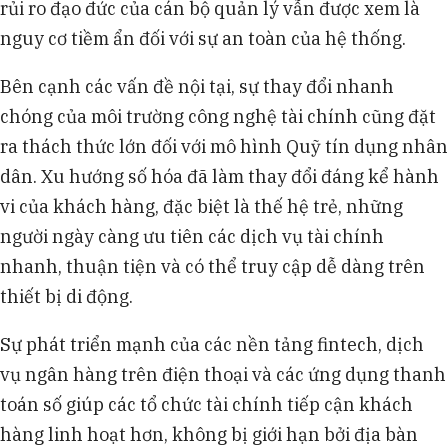
rủi ro đạo đức của cán bộ quản lý vẫn được xem là
nguy cơ tiềm ẩn đối với sự an toàn của hệ thống.
Bên cạnh các vấn đề nội tại, sự thay đổi nhanh
chóng của môi trường công nghệ tài chính cũng đặt
ra thách thức lớn đối với mô hình Quỹ tín dụng nhân
dân. Xu hướng số hóa đã làm thay đổi đáng kể hành
vi của khách hàng, đặc biệt là thế hệ trẻ, những
người ngày càng ưu tiên các dịch vụ tài chính
nhanh, thuận tiện và có thể truy cập dễ dàng trên
thiết bị di động.
Sự phát triển mạnh của các nền tảng fintech, dịch
vụ ngân hàng trên điện thoại và các ứng dụng thanh
toán số giúp các tổ chức tài chính tiếp cận khách
hàng linh hoạt hơn, không bị giới hạn bởi địa bàn