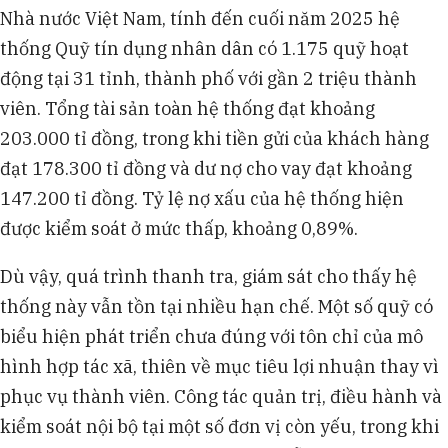
Nhà nước Việt Nam, tính đến cuối năm 2025 hệ
thống Quỹ tín dụng nhân dân có 1.175 quỹ hoạt
động tại 31 tỉnh, thành phố với gần 2 triệu thành
viên. Tổng tài sản toàn hệ thống đạt khoảng
203.000 tỉ đồng, trong khi tiền gửi của khách hàng
đạt 178.300 tỉ đồng và dư nợ cho vay đạt khoảng
147.200 tỉ đồng. Tỷ lệ nợ xấu của hệ thống hiện
được kiểm soát ở mức thấp, khoảng 0,89%.
Dù vậy, quá trình thanh tra, giám sát cho thấy hệ
thống này vẫn tồn tại nhiều hạn chế. Một số quỹ có
biểu hiện phát triển chưa đúng với tôn chỉ của mô
hình hợp tác xã, thiên về mục tiêu lợi nhuận thay vì
phục vụ thành viên. Công tác quản trị, điều hành và
kiểm soát nội bộ tại một số đơn vị còn yếu, trong khi