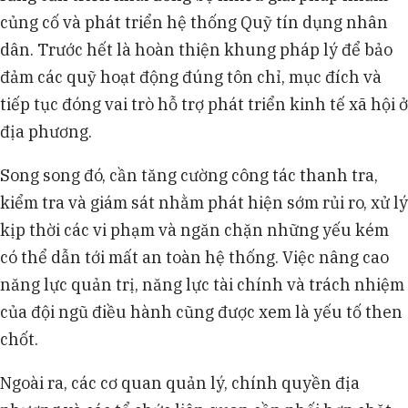
củng cố và phát triển hệ thống Quỹ tín dụng nhân
dân. Trước hết là hoàn thiện khung pháp lý để bảo
đảm các quỹ hoạt động đúng tôn chỉ, mục đích và
tiếp tục đóng vai trò hỗ trợ phát triển kinh tế xã hội ở
địa phương.
Song song đó, cần tăng cường công tác thanh tra,
kiểm tra và giám sát nhằm phát hiện sớm rủi ro, xử lý
kịp thời các vi phạm và ngăn chặn những yếu kém
có thể dẫn tới mất an toàn hệ thống. Việc nâng cao
năng lực quản trị, năng lực tài chính và trách nhiệm
của đội ngũ điều hành cũng được xem là yếu tố then
chốt.
Ngoài ra, các cơ quan quản lý, chính quyền địa