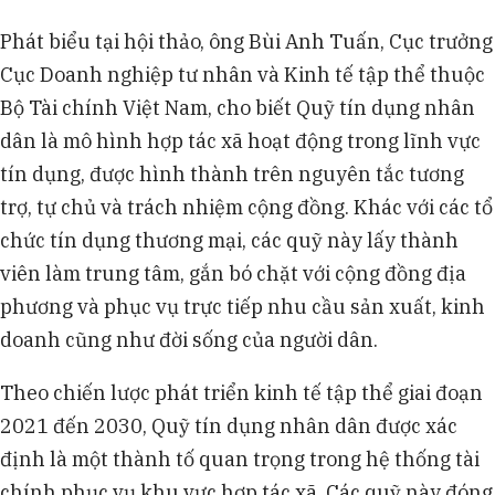
Phát biểu tại hội thảo, ông Bùi Anh Tuấn, Cục trưởng
Cục Doanh nghiệp tư nhân và Kinh tế tập thể thuộc
Bộ Tài chính Việt Nam, cho biết Quỹ tín dụng nhân
dân là mô hình hợp tác xã hoạt động trong lĩnh vực
tín dụng, được hình thành trên nguyên tắc tương
trợ, tự chủ và trách nhiệm cộng đồng. Khác với các tổ
chức tín dụng thương mại, các quỹ này lấy thành
viên làm trung tâm, gắn bó chặt với cộng đồng địa
phương và phục vụ trực tiếp nhu cầu sản xuất, kinh
doanh cũng như đời sống của người dân.
Theo chiến lược phát triển kinh tế tập thể giai đoạn
2021 đến 2030, Quỹ tín dụng nhân dân được xác
định là một thành tố quan trọng trong hệ thống tài
chính phục vụ khu vực hợp tác xã. Các quỹ này đóng