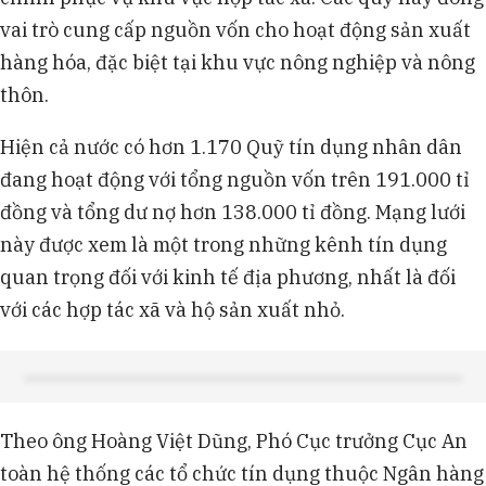
vai trò cung cấp nguồn vốn cho hoạt động sản xuất
hàng hóa, đặc biệt tại khu vực nông nghiệp và nông
thôn.
Hiện cả nước có hơn 1.170 Quỹ tín dụng nhân dân
đang hoạt động với tổng nguồn vốn trên 191.000 tỉ
đồng và tổng dư nợ hơn 138.000 tỉ đồng. Mạng lưới
này được xem là một trong những kênh tín dụng
quan trọng đối với kinh tế địa phương, nhất là đối
với các hợp tác xã và hộ sản xuất nhỏ.
Theo ông Hoàng Việt Dũng, Phó Cục trưởng Cục An
toàn hệ thống các tổ chức tín dụng thuộc Ngân hàng