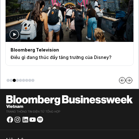
Bloomberg Television
Điều gì đang thúc đẩy tăng trưởng của Disney?