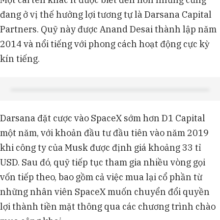
đang ở vị thế hưởng lợi tương tự là Darsana Capital
Partners. Quỹ này được Anand Desai thành lập năm
2014 và nổi tiếng với phong cách hoạt động cực kỳ
kín tiếng.
Darsana đặt cược vào SpaceX sớm hơn D1 Capital
một năm, với khoản đầu tư đầu tiên vào năm 2019
khi công ty của Musk được định giá khoảng 33 tỉ
USD. Sau đó, quỹ tiếp tục tham gia nhiều vòng gọi
vốn tiếp theo, bao gồm cả việc mua lại cổ phần từ
những nhân viên SpaceX muốn chuyển đổi quyền
lợi thành tiền mặt thông qua các chương trình chào