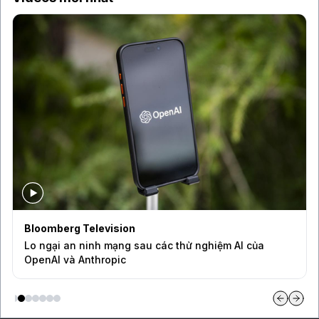
Bloomberg Television
Lo ngại an ninh mạng sau các thử nghiệm AI của
OpenAI và Anthropic