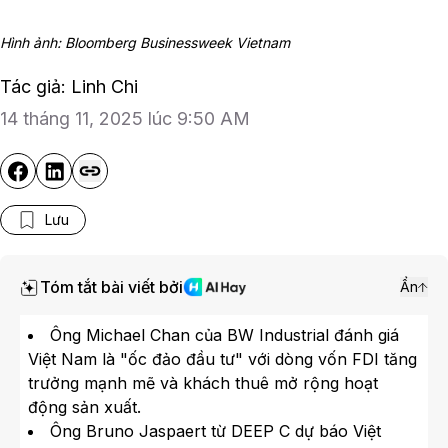
Hình ảnh: Bloomberg Businessweek Vietnam
Tác giả: Linh Chi
14 tháng 11, 2025 lúc 9:50 AM
Lưu
Tóm tắt bài viết bởi
Ẩn
Ông Michael Chan của BW Industrial đánh giá
Việt Nam là "ốc đảo đầu tư" với dòng vốn FDI tăng
trưởng mạnh mẽ và khách thuê mở rộng hoạt
động sản xuất.
Ông Bruno Jaspaert từ DEEP C dự báo Việt