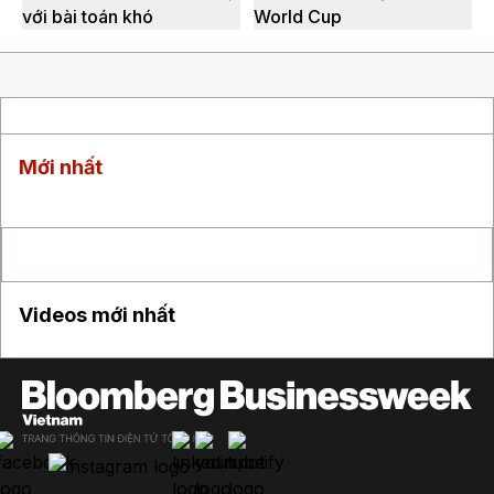
với bài toán khó
World Cup
Mới nhất
Videos mới nhất