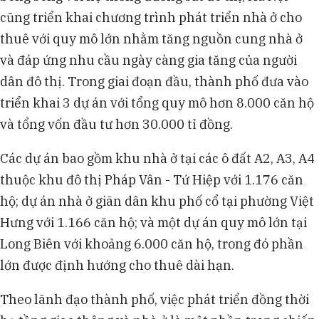
cũng triển khai chương trình phát triển nhà ở cho
thuê với quy mô lớn nhằm tăng nguồn cung nhà ở
và đáp ứng nhu cầu ngày càng gia tăng của người
dân đô thị. Trong giai đoạn đầu, thành phố đưa vào
triển khai 3 dự án với tổng quy mô hơn 8.000 căn hộ
và tổng vốn đầu tư hơn 30.000 tỉ đồng.
Các dự án bao gồm khu nhà ở tại các ô đất A2, A3, A4
thuộc khu đô thị Pháp Vân - Tứ Hiệp với 1.176 căn
hộ; dự án nhà ở giãn dân khu phố cổ tại phường Việt
Hưng với 1.166 căn hộ; và một dự án quy mô lớn tại
Long Biên với khoảng 6.000 căn hộ, trong đó phần
lớn được định hướng cho thuê dài hạn.
Theo lãnh đạo thành phố, việc phát triển đồng thời