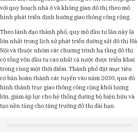
với quy hoạch nhà ở và không gian đô thị theo mô
hình phát triển định hướng giao thông công cộng.
Theo lãnh đạo thành phố, quy mô đầu tư lần này là
lớn nhất trong lịch sử phát triển đường sắt đô thị Hà
Nội và thuộc nhóm các chương trình hạ tầng đô thị
có tổng vốn đầu tư cao nhất cả nước được triển khai
trong cùng một thời điểm. Thành phố đặt mục tiêu
cơ bản hoàn thành các tuyến vào năm 2030, qua đó
hình thành trục giao thông công cộng khối lượng
lớn, giảm áp lực cho hệ thống đường bộ hiện hữu và
tạo nền tảng cho tăng trưởng đô thị dài hạn.