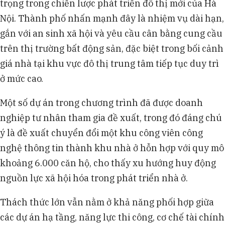
trọng trong chiến lược phát triển đô thị mới của Hà
Nội. Thành phố nhấn mạnh đây là nhiệm vụ dài hạn,
gắn với an sinh xã hội và yêu cầu cân bằng cung cầu
trên thị trường bất động sản, đặc biệt trong bối cảnh
giá nhà tại khu vực đô thị trung tâm tiếp tục duy trì
ở mức cao.
Một số dự án trong chương trình đã được doanh
nghiệp tư nhân tham gia đề xuất, trong đó đáng chú
ý là đề xuất chuyển đổi một khu công viên công
nghệ thông tin thành khu nhà ở hỗn hợp với quy mô
khoảng 6.000 căn hộ, cho thấy xu hướng huy động
nguồn lực xã hội hóa trong phát triển nhà ở.
Thách thức lớn vẫn nằm ở khả năng phối hợp giữa
các dự án hạ tầng, năng lực thi công, cơ chế tài chính