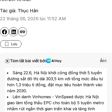
Tác giả: Thục Hân
22 tháng 06, 2026 lúc 11:52 AM
Lưu
Tóm tắt bài viết bởi
Ẩn
Sáng 22.6, Hà Nội khởi công đồng thời 5 tuyến
đường sắt đô thị dài 303,5 km với tổng mức đầu tư
hơn 1,3 triệu tỉ đồng, đặt mục tiêu hoàn thành vào
năm 2030.
Liên danh Vinhomes - VinSpeed được Hà Nội
giao làm tổng thầu EPC cho toàn bộ 5 tuyến metro
nhằm rút ngắn thời gian triển khai và tăng tính