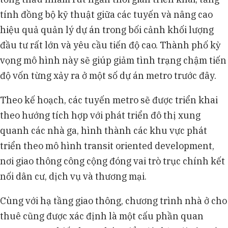
tính đồng bộ kỹ thuật giữa các tuyến và nâng cao
hiệu quả quản lý dự án trong bối cảnh khối lượng
đầu tư rất lớn và yêu cầu tiến độ cao. Thành phố kỳ
vọng mô hình này sẽ giúp giảm tình trạng chậm tiến
độ vốn từng xảy ra ở một số dự án metro trước đây.
Theo kế hoạch, các tuyến metro sẽ được triển khai
theo hướng tích hợp với phát triển đô thị xung
quanh các nhà ga, hình thành các khu vực phát
triển theo mô hình transit oriented development,
nơi giao thông công cộng đóng vai trò trục chính kết
nối dân cư, dịch vụ và thương mại.
Cùng với hạ tầng giao thông, chương trình nhà ở cho
thuê cũng được xác định là một cấu phần quan