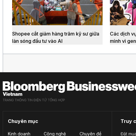
Shopee cắt giảm hàng trăm kỹ sư giữa
Các dịch vụ
làn sóng đầu tư vào AI
mình vì gen
Chuyên mục
Truy 
Kinh doanh
Công nghệ
Chuyên đề
Đặt mua