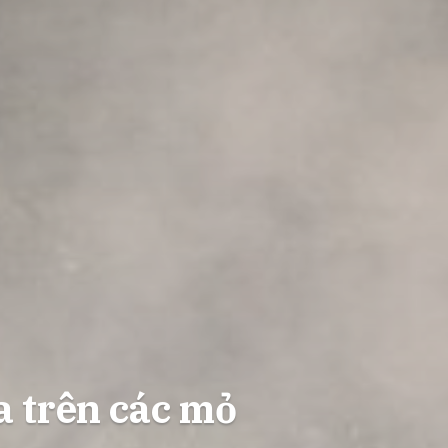
a trên các mỏ