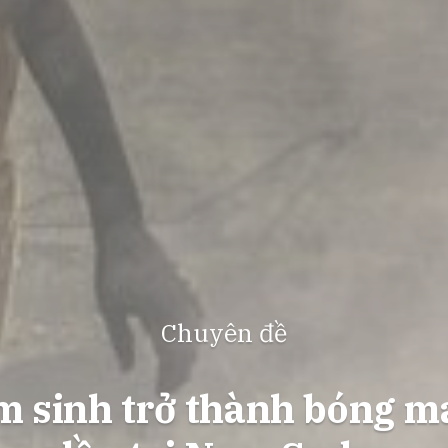
Chuyên đề
ẩm sinh trở thành bóng m