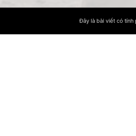
Đây là bài viết có tín