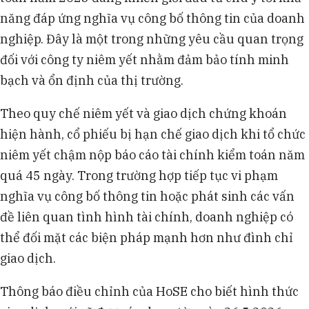
năng đáp ứng nghĩa vụ công bố thông tin của doanh
nghiệp. Đây là một trong những yêu cầu quan trọng
đối với công ty niêm yết nhằm đảm bảo tính minh
bạch và ổn định của thị trường.
Theo quy chế niêm yết và giao dịch chứng khoán
hiện hành, cổ phiếu bị hạn chế giao dịch khi tổ chức
niêm yết chậm nộp báo cáo tài chính kiểm toán năm
quá 45 ngày. Trong trường hợp tiếp tục vi phạm
nghĩa vụ công bố thông tin hoặc phát sinh các vấn
đề liên quan tình hình tài chính, doanh nghiệp có
thể đối mặt các biện pháp mạnh hơn như đình chỉ
giao dịch.
Thông báo điều chỉnh của HoSE cho biết hình thức