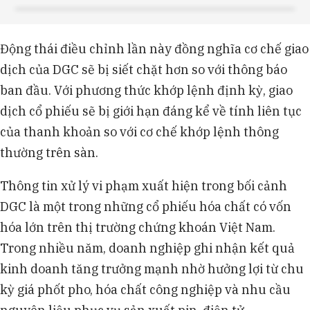
Động thái điều chỉnh lần này đồng nghĩa cơ chế giao
dịch của DGC sẽ bị siết chặt hơn so với thông báo
ban đầu. Với phương thức khớp lệnh định kỳ, giao
dịch cổ phiếu sẽ bị giới hạn đáng kể về tính liên tục
của thanh khoản so với cơ chế khớp lệnh thông
thường trên sàn.
Thông tin xử lý vi phạm xuất hiện trong bối cảnh
DGC là một trong những cổ phiếu hóa chất có vốn
hóa lớn trên thị trường chứng khoán Việt Nam.
Trong nhiều năm, doanh nghiệp ghi nhận kết quả
kinh doanh tăng trưởng mạnh nhờ hưởng lợi từ chu
kỳ giá phốt pho, hóa chất công nghiệp và nhu cầu