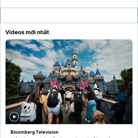
Việt Nam
Videos mới nhất
Bloomberg Television