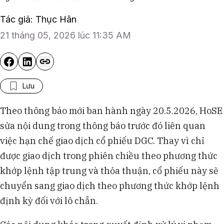
Tác giả: Thục Hân
21 tháng 05, 2026 lúc 11:35 AM
Lưu
Theo thông báo mới ban hành ngày 20.5.2026, HoSE
sửa nội dung trong thông báo trước đó liên quan
việc hạn chế giao dịch cổ phiếu DGC. Thay vì chỉ
được giao dịch trong phiên chiều theo phương thức
khớp lệnh tập trung và thỏa thuận, cổ phiếu này sẽ
chuyển sang giao dịch theo phương thức khớp lệnh
định kỳ đối với lô chẵn.