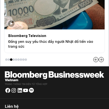
Bloomberg Television
Đồng yen suy yếu thúc đẩy người Nhật đổ tiền vào
trang sức
Liên hệ