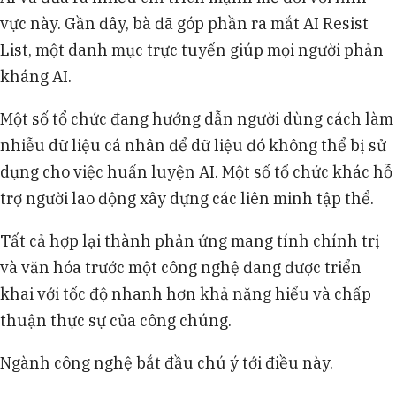
vực này. Gần đây, bà đã góp phần ra mắt AI Resist
List, một danh mục trực tuyến giúp mọi người phản
kháng AI.
Một số tổ chức đang hướng dẫn người dùng cách làm
nhiễu dữ liệu cá nhân để dữ liệu đó không thể bị sử
dụng cho việc huấn luyện AI. Một số tổ chức khác hỗ
trợ người lao động xây dựng các liên minh tập thể.
Tất cả hợp lại thành phản ứng mang tính chính trị
và văn hóa trước một công nghệ đang được triển
khai với tốc độ nhanh hơn khả năng hiểu và chấp
thuận thực sự của công chúng.
Ngành công nghệ bắt đầu chú ý tới điều này.