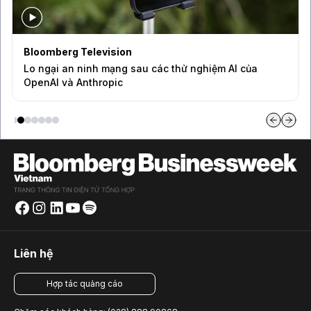
Bloomberg Television
Lo ngại an ninh mạng sau các thử nghiệm AI của
OpenAI và Anthropic
Liên hệ
Hợp tác quảng cáo