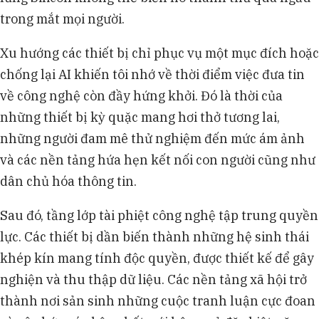
trong mắt mọi người.
Xu hướng các thiết bị chỉ phục vụ một mục đích hoặc
chống lại AI khiến tôi nhớ về thời điểm việc đưa tin
về công nghệ còn đầy hứng khởi. Đó là thời của
những thiết bị kỳ quặc mang hơi thở tương lai,
những người đam mê thử nghiệm đến mức ám ảnh
và các nền tảng hứa hẹn kết nối con người cũng như
dân chủ hóa thông tin.
Sau đó, tầng lớp tài phiệt công nghệ tập trung quyền
lực. Các thiết bị dần biến thành những hệ sinh thái
khép kín mang tính độc quyền, được thiết kế để gây
nghiện và thu thập dữ liệu. Các nền tảng xã hội trở
thành nơi sản sinh những cuộc tranh luận cực đoan