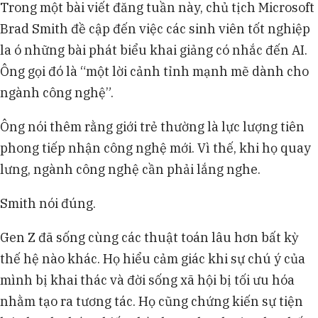
Trong một bài viết đăng tuần này, chủ tịch Microsoft
Brad Smith đề cập đến việc các sinh viên tốt nghiệp
la ó những bài phát biểu khai giảng có nhắc đến AI.
Ông gọi đó là “một lời cảnh tỉnh mạnh mẽ dành cho
ngành công nghệ”.
Ông nói thêm rằng giới trẻ thường là lực lượng tiên
phong tiếp nhận công nghệ mới. Vì thế, khi họ quay
lưng, ngành công nghệ cần phải lắng nghe.
Smith nói đúng.
Gen Z đã sống cùng các thuật toán lâu hơn bất kỳ
thế hệ nào khác. Họ hiểu cảm giác khi sự chú ý của
mình bị khai thác và đời sống xã hội bị tối ưu hóa
nhằm tạo ra tương tác. Họ cũng chứng kiến sự tiện