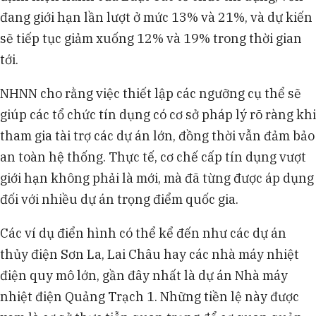
đang giới hạn lần lượt ở mức 13% và 21%, và dự kiến
sẽ tiếp tục giảm xuống 12% và 19% trong thời gian
tới.
NHNN cho rằng việc thiết lập các ngưỡng cụ thể sẽ
giúp các tổ chức tín dụng có cơ sở pháp lý rõ ràng khi
tham gia tài trợ các dự án lớn, đồng thời vẫn đảm bảo
an toàn hệ thống. Thực tế, cơ chế cấp tín dụng vượt
giới hạn không phải là mới, mà đã từng được áp dụng
đối với nhiều dự án trọng điểm quốc gia.
Các ví dụ điển hình có thể kể đến như các dự án
thủy điện Sơn La, Lai Châu hay các nhà máy nhiệt
điện quy mô lớn, gần đây nhất là dự án Nhà máy
nhiệt điện Quảng Trạch 1. Những tiền lệ này được