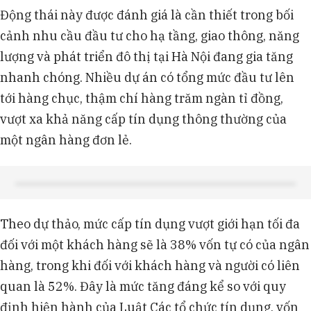
Động thái này được đánh giá là cần thiết trong bối
cảnh nhu cầu đầu tư cho hạ tầng, giao thông, năng
lượng và phát triển đô thị tại Hà Nội đang gia tăng
nhanh chóng. Nhiều dự án có tổng mức đầu tư lên
tới hàng chục, thậm chí hàng trăm ngàn tỉ đồng,
vượt xa khả năng cấp tín dụng thông thường của
một ngân hàng đơn lẻ.
Theo dự thảo, mức cấp tín dụng vượt giới hạn tối đa
đối với một khách hàng sẽ là 38% vốn tự có của ngân
hàng, trong khi đối với khách hàng và người có liên
quan là 52%. Đây là mức tăng đáng kể so với quy
định hiện hành của Luật Các tổ chức tín dụng, vốn