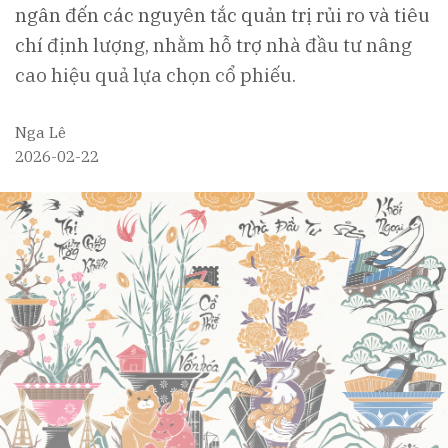
ngân đến các nguyên tắc quản trị rủi ro và tiêu
chí định lượng, nhằm hỗ trợ nhà đầu tư nâng
cao hiệu quả lựa chọn cổ phiếu.
Nga Lê
2026-02-22