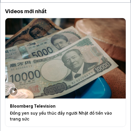
Videos mới nhất
Bloomberg Television
Đồng yen suy yếu thúc đẩy người Nhật đổ tiền vào
trang sức