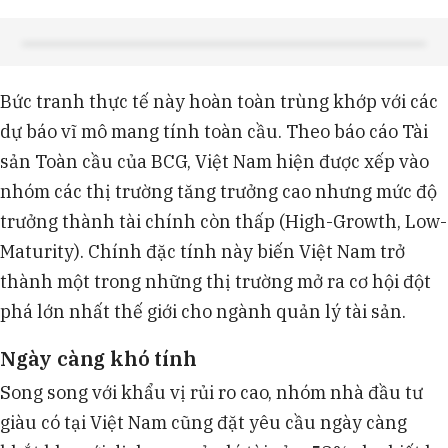
Bức tranh thực tế này hoàn toàn trùng khớp với các
dự báo vĩ mô mang tính toàn cầu. Theo báo cáo Tài
sản Toàn cầu của BCG, Việt Nam hiện được xếp vào
nhóm các thị trường tăng trưởng cao nhưng mức độ
trưởng thành tài chính còn thấp (High-Growth, Low-
Maturity). Chính đặc tính này biến Việt Nam trở
thành một trong những thị trường mở ra cơ hội đột
phá lớn nhất thế giới cho ngành quản lý tài sản.
Ngày càng khó tính
Song song với khẩu vị rủi ro cao, nhóm nhà đầu tư
giàu có tại Việt Nam cũng đặt yêu cầu ngày càng