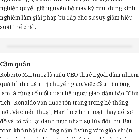
nghiệp quyết giữ nguyên bộ máy kỳ cựu, dùng kinh
nghiệm làm giải pháp bù đắp cho sự suy giảm hiệu
suất thể chất.
Cầm quân
Roberto Martínez là mẫu CEO thuê ngoài đảm nhiệm
quá trình quản trị chuyển giao. Việc đầu tiên ông
làm là củng cố mối quan hệ ngoại giao, đảm bảo "Chủ
tịch" Ronaldo vẫn được tôn trọng trong hệ thống
mới. Về chiến thuật, Martínez linh hoạt thay đổi sơ
đồ và cơ cấu lại danh mục nhân sự tùy đối thủ. Bài
toán khó nhất của ông nằm ở vùng xám giữa chiến