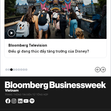
Bloomberg Television
Điều gì đang thúc đẩy tăng trưởng của Disney?