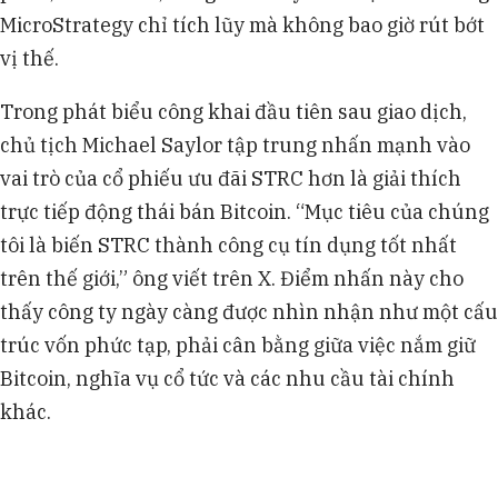
MicroStrategy chỉ tích lũy mà không bao giờ rút bớt
vị thế.
Trong phát biểu công khai đầu tiên sau giao dịch,
chủ tịch Michael Saylor tập trung nhấn mạnh vào
vai trò của cổ phiếu ưu đãi STRC hơn là giải thích
trực tiếp động thái bán Bitcoin. “Mục tiêu của chúng
tôi là biến STRC thành công cụ tín dụng tốt nhất
trên thế giới,” ông viết trên X. Điểm nhấn này cho
thấy công ty ngày càng được nhìn nhận như một cấu
trúc vốn phức tạp, phải cân bằng giữa việc nắm giữ
Bitcoin, nghĩa vụ cổ tức và các nhu cầu tài chính
khác.