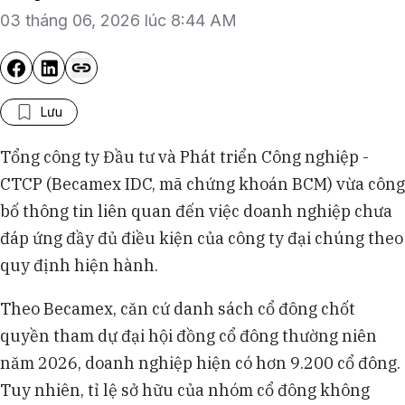
03 tháng 06, 2026 lúc 8:44 AM
Lưu
Tổng công ty Đầu tư và Phát triển Công nghiệp -
CTCP (Becamex IDC, mã chứng khoán BCM) vừa công
bố thông tin liên quan đến việc doanh nghiệp chưa
đáp ứng đầy đủ điều kiện của công ty đại chúng theo
quy định hiện hành.
Theo Becamex, căn cứ danh sách cổ đông chốt
quyền tham dự đại hội đồng cổ đông thường niên
năm 2026, doanh nghiệp hiện có hơn 9.200 cổ đông.
Tuy nhiên, tỉ lệ sở hữu của nhóm cổ đông không