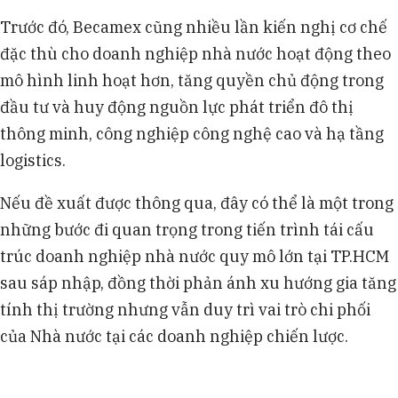
Trước đó, Becamex cũng nhiều lần kiến nghị cơ chế
đặc thù cho doanh nghiệp nhà nước hoạt động theo
mô hình linh hoạt hơn, tăng quyền chủ động trong
đầu tư và huy động nguồn lực phát triển đô thị
thông minh, công nghiệp công nghệ cao và hạ tầng
logistics.
Nếu đề xuất được thông qua, đây có thể là một trong
những bước đi quan trọng trong tiến trình tái cấu
trúc doanh nghiệp nhà nước quy mô lớn tại TP.HCM
sau sáp nhập, đồng thời phản ánh xu hướng gia tăng
tính thị trường nhưng vẫn duy trì vai trò chi phối
của Nhà nước tại các doanh nghiệp chiến lược.