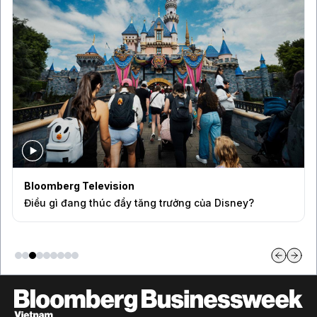
Bloomberg Television
Điều gì đang thúc đẩy tăng trưởng của Disney?