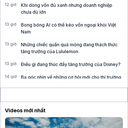
12 giờ
Khi dòng vốn đủ xanh nhưng doanh nghiệp
chưa đủ lớn
13 giờ
Bong bóng AI có thể kéo vốn ngoại khỏi Việt
Nam
13 giờ
Những chiếc quần quá mỏng đang thách thức
tăng trưởng của Lululemon
13 giờ
Điều gì đang thúc đẩy tăng trưởng của Disney?
14 giờ
Ba góc nhìn về những cơ hội mới cho thị trường
Việt Nam
Videos mới nhất