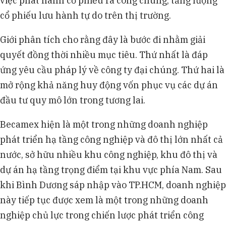
việc phát hành cổ phiếu ra công chúng, tăng lượng
cổ phiếu lưu hành tự do trên thị trường.
Giới phân tích cho rằng đây là bước đi nhằm giải
quyết đồng thời nhiều mục tiêu. Thứ nhất là đáp
ứng yêu cầu pháp lý về công ty đại chúng. Thứ hai là
mở rộng khả năng huy động vốn phục vụ các dự án
đầu tư quy mô lớn trong tương lai.
Becamex hiện là một trong những doanh nghiệp
phát triển hạ tầng công nghiệp và đô thị lớn nhất cả
nước, sở hữu nhiều khu công nghiệp, khu đô thị và
dự án hạ tầng trọng điểm tại khu vực phía Nam. Sau
khi Bình Dương sáp nhập vào TP.HCM, doanh nghiệp
này tiếp tục được xem là một trong những doanh
nghiệp chủ lực trong chiến lược phát triển công