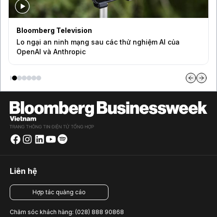
Bloomberg Television
Lo ngại an ninh mạng sau các thử nghiệm AI của
OpenAI và Anthropic
Liên hệ
Hợp tác quảng cáo
Chăm sóc khách hàng: (028) 888 90868