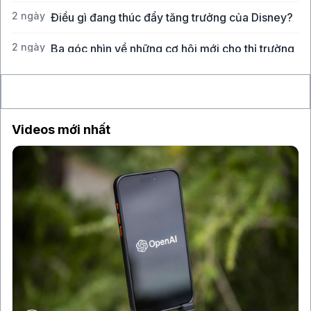
2 ngày
Điều gì đang thúc đẩy tăng trưởng của Disney?
2 ngày
Ba góc nhìn về những cơ hội mới cho thị trường
Việt Nam
Videos mới nhất