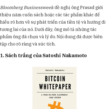
Bloomberg Businessweek
đề nghị ông Prasad giới
thiệu năm cuốn sách hoặc các tác phẩm khác để
hiểu rõ hơn về sự phát triển của tiền tệ và hướng đi
tương lai của nó. Dưới đây, ông mô tả những tác
phẩm ông đã chọn và lý do. Nội dung đã được biên
tập cho rõ ràng và súc tích.
1. Sách trắng của Satoshi Nakamoto