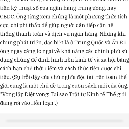
tiền kỹ thuật số của ngân hàng trung ương, hay
CBDC. Ông từng xem chúng là một phương thức tích
cực, chi phí thấp để giúp người dân tiếp cận hệ
thống thanh toán và dịch vụ ngân hàng. Nhưng khi
chúng phát triển, đặc biệt là ở Trung Quốc và Ấn Độ,
ông ngày càng lo ngại về khả năng các chính phủ sử
dụng chúng để định hình nền kinh tế và xã hội bằng
cách hạn chế thời điểm và cách thức tiền được chi
tiêu. (Sự trỗi dậy của chủ nghĩa độc tài trên toàn thế
giới cũng là một chủ đề trong cuốn sách mới của ông,
"Vòng lặp Diệt vong: Tại sao Trật tự Kinh tế Thế giới
đang rơi vào Hỗn loạn".)