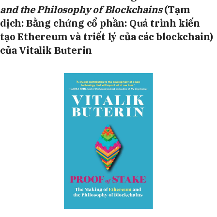
and the Philosophy of Blockchains
(Tạm
dịch: Bằng chứng cổ phần: Quá trình kiến
tạo Ethereum và triết lý của các blockchain)
của Vitalik Buterin