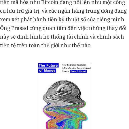
tiền mã hóa như Bitcoin đang nổi lên như một công
cụ lưu trữ giá trị, và các ngân hàng trung ương đang
xem xét phát hành tiền kỹ thuật số của riêng mình.
Ông Prasad cũng quan tâm đến việc những thay đổi
này sẽ định hình hệ thống tài chính và chính sách
tiền tệ trên toàn thế giới như thế nào.