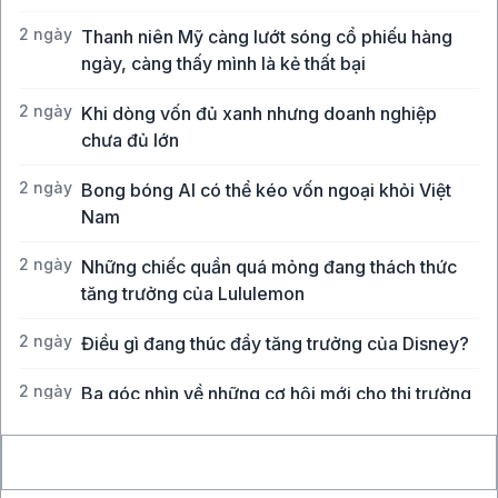
2 ngày
Thanh niên Mỹ càng lướt sóng cổ phiếu hàng
ngày, càng thấy mình là kẻ thất bại
2 ngày
Khi dòng vốn đủ xanh nhưng doanh nghiệp
chưa đủ lớn
2 ngày
Bong bóng AI có thể kéo vốn ngoại khỏi Việt
Nam
2 ngày
Những chiếc quần quá mỏng đang thách thức
tăng trưởng của Lululemon
2 ngày
Điều gì đang thúc đẩy tăng trưởng của Disney?
2 ngày
Ba góc nhìn về những cơ hội mới cho thị trường
Việt Nam