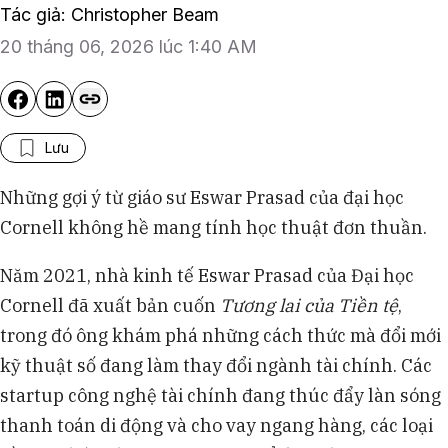
Tác giả: Christopher Beam
20 tháng 06, 2026 lúc 1:40 AM
Lưu
Những gợi ý từ giáo sư Eswar Prasad của đại học
Cornell không hề mang tính học thuật đơn thuần.
Năm 2021, nhà kinh tế Eswar Prasad của Đại học
Cornell đã xuất bản cuốn
Tương lai của Tiền tệ
,
trong đó ông khám phá những cách thức mà đổi mới
kỹ thuật số đang làm thay đổi ngành tài chính. Các
startup công nghệ tài chính đang thúc đẩy làn sóng
thanh toán di động và cho vay ngang hàng, các loại