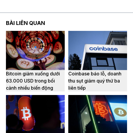
BÀI LIÊN QUAN
Bitcoin giảm xuống dưới
Coinbase báo lỗ, doanh
63.000 USD trong bối
thu sụt giảm quý thứ ba
cảnh nhiều biến động
liên tiếp