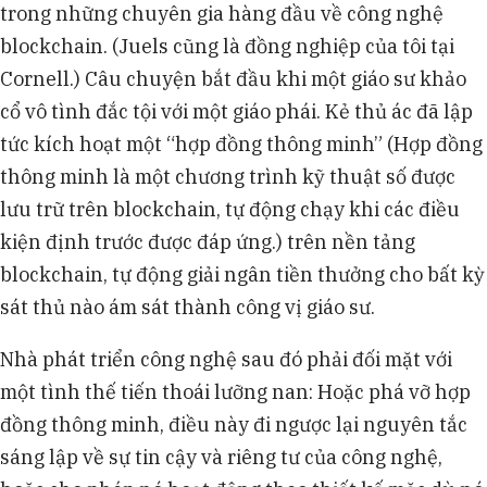
trong những chuyên gia hàng đầu về công nghệ
blockchain. (Juels cũng là đồng nghiệp của tôi tại
Cornell.) Câu chuyện bắt đầu khi một giáo sư khảo
cổ vô tình đắc tội với một giáo phái. Kẻ thủ ác đã lập
tức kích hoạt một “hợp đồng thông minh” (Hợp đồng
thông minh là một chương trình kỹ thuật số được
lưu trữ trên blockchain, tự động chạy khi các điều
kiện định trước được đáp ứng.) trên nền tảng
blockchain, tự động giải ngân tiền thưởng cho bất kỳ
sát thủ nào ám sát thành công vị giáo sư.
Nhà phát triển công nghệ sau đó phải đối mặt với
một tình thế tiến thoái lưỡng nan: Hoặc phá vỡ hợp
đồng thông minh, điều này đi ngược lại nguyên tắc
sáng lập về sự tin cậy và riêng tư của công nghệ,