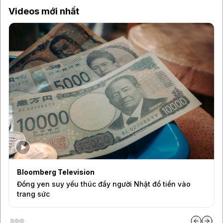
Videos mới nhất
Bloomberg Television
Đồng yen suy yếu thúc đẩy người Nhật đổ tiền vào
trang sức