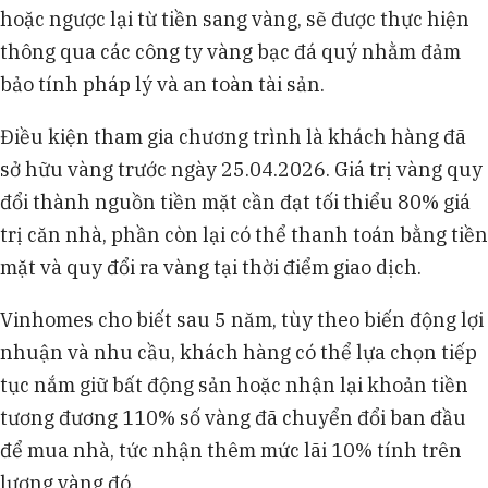
hoặc ngược lại từ tiền sang vàng, sẽ được thực hiện
thông qua các công ty vàng bạc đá quý nhằm đảm
bảo tính pháp lý và an toàn tài sản.
Điều kiện tham gia chương trình là khách hàng đã
sở hữu vàng trước ngày 25.04.2026. Giá trị vàng quy
đổi thành nguồn tiền mặt cần đạt tối thiểu 80% giá
trị căn nhà, phần còn lại có thể thanh toán bằng tiền
mặt và quy đổi ra vàng tại thời điểm giao dịch.
Vinhomes cho biết sau 5 năm, tùy theo biến động lợi
nhuận và nhu cầu, khách hàng có thể lựa chọn tiếp
tục nắm giữ bất động sản hoặc nhận lại khoản tiền
tương đương 110% số vàng đã chuyển đổi ban đầu
để mua nhà, tức nhận thêm mức lãi 10% tính trên
lượng vàng đó.