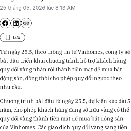
25 tháng 05, 2026 lúc 8:13 AM
Lưu
Từ ngày 25.5, theo thông tin từ Vinhomes, công ty sẽ
bắt đầu triển khai chương trình hỗ trợ khách hàng
quy đổi vàng nhàn rỗi thành tiền mặt để mua bất
động sản, đồng thời cho phép quy đổi ngược theo
nhu cầu.
Chương trình bắt đầu từ ngày 25.5, dự kiến kéo dài 5
năm, cho phép khách hàng đang sở hữu vàng có thể
quy đổi vàng thành tiền mặt để mua bất động sản
của Vinhomes. Các giao dịch quy đổi vàng sang tiền,