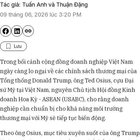
Tác giả: Tuấn Anh và Thuận Đặng
09 tháng 06, 2026 lúc 3:20 PM
Lưu
Trong bối cảnh cộng đồng doanh nghiệp Việt Nam
ngày càng lo ngại về các chính sách thương mại của
Tổng thống Donald Trump, ông Ted Osius, cựu Đại
sứ Mỹ tại Việt Nam, nguyên Chủ tịch Hội đồng Kinh
doanh Hoa Kỳ - ASEAN (USABC), cho rằng doanh
nghiệp cần chuẩn bị cho khả năng môi trường
thương mại với Mỹ sẽ tiếp tục biến động.
Theo ông Osius, mục tiêu xuyên suốt của ông Trump