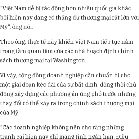
"Việt Nam dễ bị tác động hơn nhiều quốc gia khác
bởi hiện nay đang có thặng dư thương mại rất lớn với
Mỹ", ông nói.
Theo ông, thực tế này khiến Việt Nam tiếp tục nằm
trong tầm quan tâm của các nhà hoạch định chính
sách thương mại tại Washington.
Vì vậy, cộng đồng doanh nghiệp cần chuẩn bị cho
một giai đoạn kéo dài của sự bất định, đồng thời chủ
động xây dựng các phương án ứng phó trước những
thay đổi có thể xảy ra trong chính sách thương mại
của Mỹ.
"Các doanh nghiệp không nên cho rằng những
tranh cãi hiện nay chỉ mang tính ngắn hạn. Điều