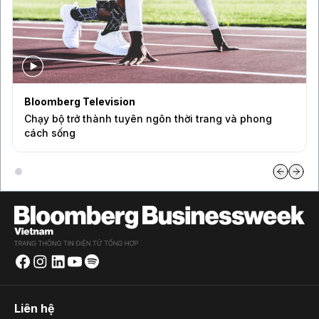
Bloomberg Television
Chạy bộ trở thành tuyên ngôn thời trang và phong
cách sống
Liên hệ