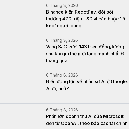
6 Tháng 8, 2026
Binance kiện RedotPay, đòi bồi
thường 470 triệu USD vì cáo buộc 'lôi
kéo' người dùng
6 Tháng 8, 2026
Vàng SJC vượt 143 triệu đồng/lượng
sau khi giá thế giới tăng mạnh nhất 6
tháng qua
6 Tháng 8, 2026
Biến động lớn về nhân sự AI ở Google:
Ai đi, ai ở?
6 Tháng 8, 2026
Phần lớn doanh thu AI của Microsoft
đến từ OpenAI, theo báo cáo tài chính