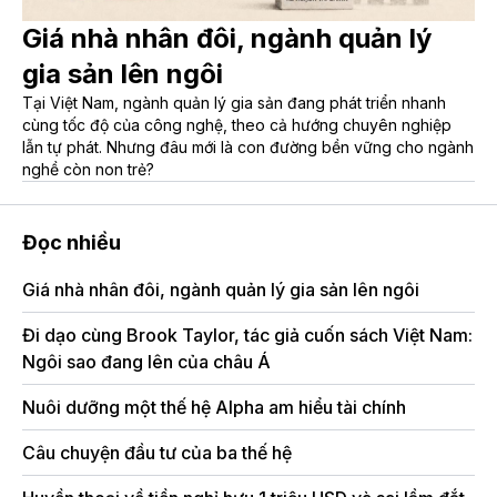
Giá nhà nhân đôi, ngành quản lý
gia sản lên ngôi
Tại Việt Nam, ngành quản lý gia sản đang phát triển nhanh
cùng tốc độ của công nghệ, theo cả hướng chuyên nghiệp
lẫn tự phát. Nhưng đâu mới là con đường bền vững cho ngành
nghề còn non trẻ?
Đọc nhiều
Giá nhà nhân đôi, ngành quản lý gia sản lên ngôi
Op
sâ
Đi dạo cùng Brook Taylor, tác giả cuốn sách Việt Nam:
Ngôi sao đang lên của châu Á
Nuôi dưỡng một thế hệ Alpha am hiểu tài chính
Câu chuyện đầu tư của ba thế hệ