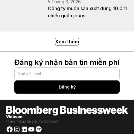
5 Tháng 8, 2026
Công ty muốn sản xuất đúng 10.011
chiếc quần jeans
Xem thêm
Đăng ký nhận bản tin miễn phí
Đăng ký