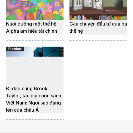
Nuôi dưỡng một thế hệ
Câu chuyện đầu tư của ba
Alpha am hiểu tài chính
thế hệ
Premium
Đi dạo cùng Brook
Taylor, tác giả cuốn sách
Việt Nam: Ngôi sao đang
lên của châu Á