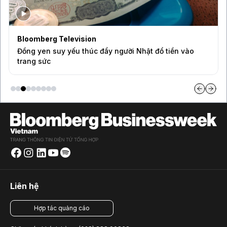
Bloomberg Television
Đồng yen suy yếu thúc đẩy người Nhật đổ tiền vào
trang sức
Liên hệ
Hợp tác quảng cáo