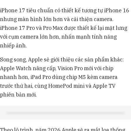
iPhone 17 tiêu chuẩn có thiết kế tương tự iPhone 16
nhưng màn hình lớn hơn và cải thiện camera.
iPhone 17 Pro và Pro Max được thiết kế lại mặt lưng
với cụm camera lớn hơn, nhấn mạnh tính năng
nhiếp ảnh.
Song song, Apple sẽ giới thiệu các sản phẩm khác:
Apple Watch nâng cấp, Vision Pro mới với chip
nhanh hơn, iPad Pro dùng chip M5 kèm camera
trước thứ hai, cùng HomePod mini và Apple TV
phiên bản mới.
Theo lộ trình, năm 2026 Apple sẽ ra mắt loa thông