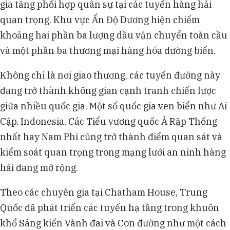
gia tăng phối hợp quân sự tại các tuyến hàng hải
quan trọng. Khu vực Ấn Độ Dương hiện chiếm
khoảng hai phần ba lượng dầu vận chuyển toàn cầu
và một phần ba thương mại hàng hóa đường biển.
Không chỉ là nơi giao thương, các tuyến đường này
đang trở thành không gian cạnh tranh chiến lược
giữa nhiều quốc gia. Một số quốc gia ven biển như Ai
Cập, Indonesia, Các Tiểu vương quốc Ả Rập Thống
nhất hay Nam Phi cũng trở thành điểm quan sát và
kiểm soát quan trọng trong mạng lưới an ninh hàng
hải đang mở rộng.
Theo các chuyên gia tại Chatham House, Trung
Quốc đã phát triển các tuyến hạ tầng trong khuôn
khổ Sáng kiến Vành đai và Con đường như một cách