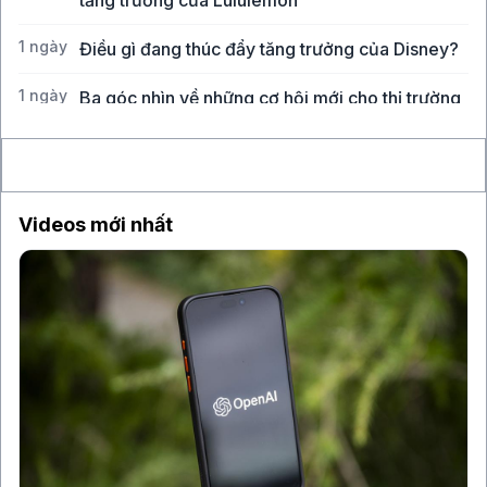
tăng trưởng của Lululemon
1 ngày
Điều gì đang thúc đẩy tăng trưởng của Disney?
1 ngày
Ba góc nhìn về những cơ hội mới cho thị trường
Việt Nam
Videos mới nhất