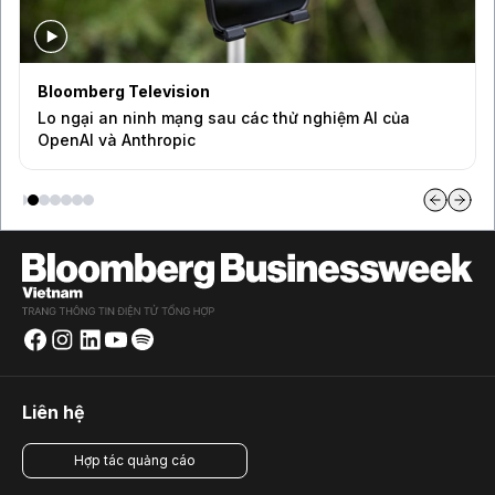
Bloomberg Television
Lo ngại an ninh mạng sau các thử nghiệm AI của
OpenAI và Anthropic
Liên hệ
Hợp tác quảng cáo