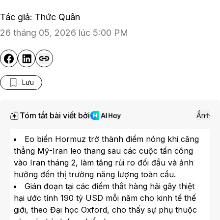
Tác giả: Thức Quân
26 tháng 05, 2026 lúc 5:00 PM
Lưu
Tóm tắt bài viết bởi
Ẩn
Eo biển Hormuz trở thành điểm nóng khi căng
thẳng Mỹ-Iran leo thang sau các cuộc tấn công
vào Iran tháng 2, làm tăng rủi ro đối đầu và ảnh
hưởng đến thị trường năng lượng toàn cầu.
Gián đoạn tại các điểm thắt hàng hải gây thiệt
hại ước tính 190 tỷ USD mỗi năm cho kinh tế thế
giới, theo Đại học Oxford, cho thấy sự phụ thuộc