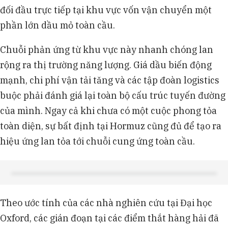
đối đầu trực tiếp tại khu vực vốn vận chuyển một
phần lớn dầu mỏ toàn cầu.
Chuỗi phản ứng từ khu vực này nhanh chóng lan
rộng ra thị trường năng lượng. Giá dầu biến động
mạnh, chi phí vận tải tăng và các tập đoàn logistics
buộc phải đánh giá lại toàn bộ cấu trúc tuyến đường
của mình. Ngay cả khi chưa có một cuộc phong tỏa
toàn diện, sự bất định tại Hormuz cũng đủ để tạo ra
hiệu ứng lan tỏa tới chuỗi cung ứng toàn cầu.
Theo ước tính của các nhà nghiên cứu tại Đại học
Oxford, các gián đoạn tại các điểm thắt hàng hải đã