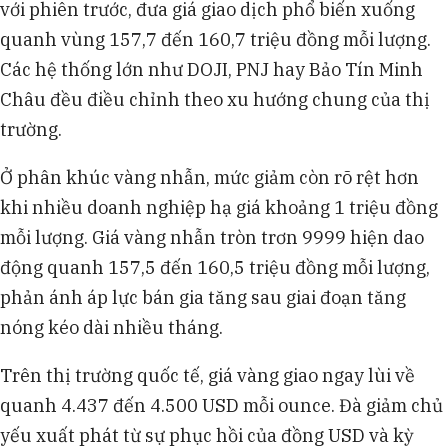
với phiên trước, đưa giá giao dịch phổ biến xuống
quanh vùng 157,7 đến 160,7 triệu đồng mỗi lượng.
Các hệ thống lớn như DOJI, PNJ hay Bảo Tín Minh
Châu đều điều chỉnh theo xu hướng chung của thị
trường.
Ở phân khúc vàng nhẫn, mức giảm còn rõ rệt hơn
khi nhiều doanh nghiệp hạ giá khoảng 1 triệu đồng
mỗi lượng. Giá vàng nhẫn tròn trơn 9999 hiện dao
động quanh 157,5 đến 160,5 triệu đồng mỗi lượng,
phản ánh áp lực bán gia tăng sau giai đoạn tăng
nóng kéo dài nhiều tháng.
Trên thị trường quốc tế, giá vàng giao ngay lùi về
quanh 4.437 đến 4.500 USD mỗi ounce. Đà giảm chủ
yếu xuất phát từ sự phục hồi của đồng USD và kỳ