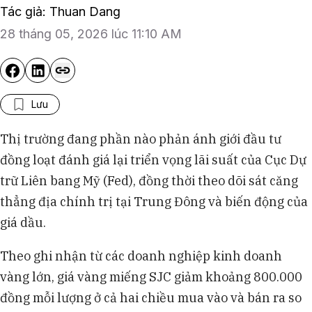
Tác giả: Thuan Dang
28 tháng 05, 2026 lúc 11:10 AM
Lưu
Thị trường đang phần nào phản ánh giới đầu tư
đồng loạt đánh giá lại triển vọng lãi suất của Cục Dự
trữ Liên bang Mỹ (Fed), đồng thời theo dõi sát căng
thẳng địa chính trị tại Trung Đông và biến động của
giá dầu.
Theo ghi nhận từ các doanh nghiệp kinh doanh
vàng lớn, giá vàng miếng SJC giảm khoảng 800.000
đồng mỗi lượng ở cả hai chiều mua vào và bán ra so