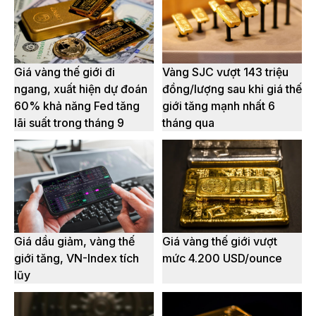
Giá vàng thế giới đi
Vàng SJC vượt 143 triệu
ngang, xuất hiện dự đoán
đồng/lượng sau khi giá thế
60% khả năng Fed tăng
giới tăng mạnh nhất 6
lãi suất trong tháng 9
tháng qua
Giá dầu giảm, vàng thế
Giá vàng thế giới vượt
giới tăng, VN-Index tích
mức 4.200 USD/ounce
lũy