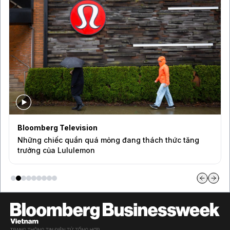
Bloomberg Television
Những chiếc quần quá mỏng đang thách thức tăng
trưởng của Lululemon