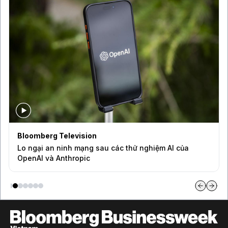
Bloomberg Television
Lo ngại an ninh mạng sau các thử nghiệm AI của
OpenAI và Anthropic