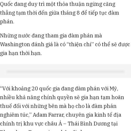
Quốc đang duy trì một thỏa thuận ngừng căng
thẳng tạm thời đến giữa tháng 8 để tiếp tục đàm
phán.
Những nước đang tham gia đàm phán mà
Washington đánh giá là có “thiện chí” có thể sẽ được
gia hạn thời hạn.
“Với khoảng 20 quốc gia đang đàm phán với Mỹ,
nhiều khả năng chính quyền sẽ gia hạn tạm hoãn
thuế đối với những bên mà họ cho là đàm phán
nghiêm túc,” Adam Farrar, chuyên gia kinh tế địa
chính trị khu vực châu Á – Thái Bình Dương tại