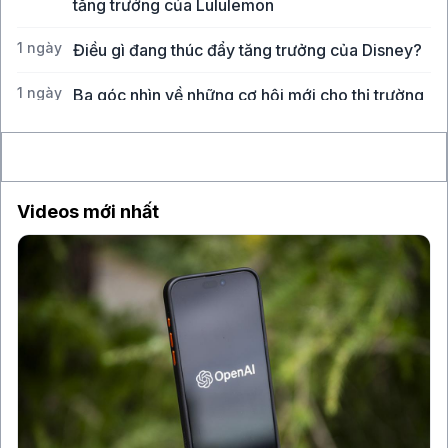
tăng trưởng của Lululemon
1 ngày
Điều gì đang thúc đẩy tăng trưởng của Disney?
1 ngày
Ba góc nhìn về những cơ hội mới cho thị trường
Việt Nam
Videos mới nhất