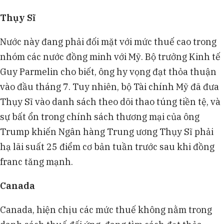
Thụy Sĩ
Nước này đang phải đối mặt với mức thuế cao trong
nhóm các nước đồng minh với Mỹ. Bộ trưởng Kinh tế
Guy Parmelin cho biết, ông hy vọng đạt thỏa thuận
vào đầu tháng 7. Tuy nhiên, bộ Tài chính Mỹ đã đưa
Thụy Sĩ vào danh sách theo dõi thao túng tiền tệ, và
sự bất ổn trong chính sách thương mại của ông
Trump khiến Ngân hàng Trung ương Thụy Sĩ phải
hạ lãi suất 25 điểm cơ bản tuần trước sau khi đồng
franc tăng mạnh.
Canada
Canada, hiện chịu các mức thuế không nằm trong