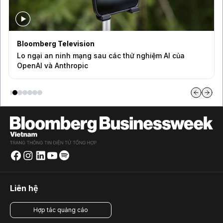
Bloomberg Television
Lo ngại an ninh mạng sau các thử nghiệm AI của
OpenAI và Anthropic
Liên hệ
Hợp tác quảng cáo