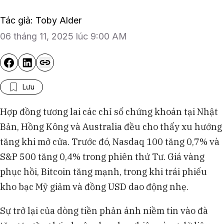
Tác giả: Toby Alder
06 tháng 11, 2025 lúc 9:00 AM
Lưu
Hợp đồng tương lai các chỉ số chứng khoán tại Nhật
Bản, Hồng Kông và Australia đều cho thấy xu hướng
tăng khi mở cửa. Trước đó, Nasdaq 100 tăng 0,7% và
S&P 500 tăng 0,4% trong phiên thứ Tư. Giá vàng
phục hồi, Bitcoin tăng mạnh, trong khi trái phiếu
kho bạc Mỹ giảm và đồng USD dao động nhẹ.
Sự trở lại của dòng tiền phản ánh niềm tin vào đà