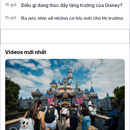
15 giờ
Điều gì đang thúc đẩy tăng trưởng của Disney?
15 giờ
Ba góc nhìn về những cơ hội mới cho thị trường
Việt Nam
Videos mới nhất