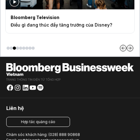
Bloomberg Television
Điều gì đang thúc đẩy tăng trưởng của Disney?
Liên hệ
Hợp tác quảng cáo
Chăm sóc khách hàng: (028) 888 90868