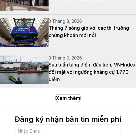
3 Tháng 8, 2026
Tháng 7 sóng gió với các thị trường
chứng khoán mới nổi
3 Tháng 8, 2026
Sau tuần tăng điểm đầu tiên, VN-Index
đối mặt với ngưỡng kháng cự 1.770
điểm
Xem thêm
Đăng ký nhận bản tin miễn phí