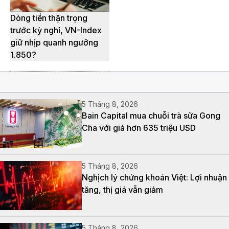
Dòng tiền thận trọng
trước kỳ nghỉ, VN-Index
giữ nhịp quanh ngưỡng
1.850?
5 Tháng 8, 2026
Bain Capital mua chuỗi trà sữa Gong
Cha với giá hơn 635 triệu USD
5 Tháng 8, 2026
Nghịch lý chứng khoán Việt: Lợi nhuận
tăng, thị giá vẫn giảm
5 Tháng 8, 2026