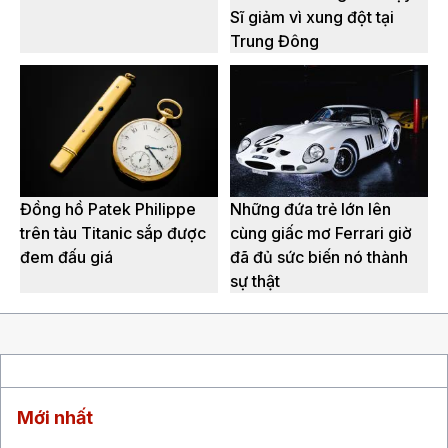
Sĩ giảm vì xung đột tại
Trung Đông
Đồng hồ Patek Philippe
Những đứa trẻ lớn lên
trên tàu Titanic sắp được
cùng giấc mơ Ferrari giờ
đem đấu giá
đã đủ sức biến nó thành
sự thật
Mới nhất