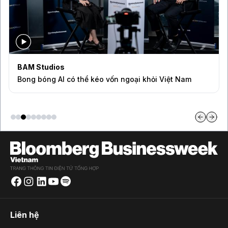
BAM Studios
Bong bóng AI có thể kéo vốn ngoại khỏi Việt Nam
Liên hệ