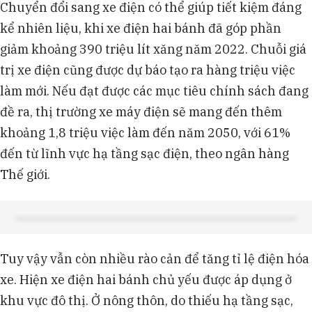
Chuyển đổi sang xe điện có thể giúp tiết kiệm đáng
kể nhiên liệu, khi xe điện hai bánh đã góp phần
giảm khoảng 390 triệu lít xăng năm 2022. Chuỗi giá
trị xe điện cũng được dự báo tạo ra hàng triệu việc
làm mới. Nếu đạt được các mục tiêu chính sách đang
đề ra, thị trường xe máy điện sẽ mang đến thêm
khoảng 1,8 triệu việc làm đến năm 2050, với 61%
đến từ lĩnh vực hạ tầng sạc điện, theo ngân hàng
Thế giới.
Tuy vậy vẫn còn nhiều rào cản để tăng tỉ lệ điện hóa
xe. Hiện xe điện hai bánh chủ yếu được áp dụng ở
khu vực đô thị. Ở nông thôn, do thiếu hạ tầng sạc,