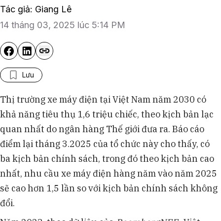
Tác giả: Giang Lê
14 tháng 03, 2025 lúc 5:14 PM
Lưu
Thị trường xe máy điện tại Việt Nam năm 2030 có
khả năng tiêu thụ 1,6 triệu chiếc, theo kịch bản lạc
quan nhất do ngân hàng Thế giới đưa ra. Báo cáo
điểm lại tháng 3.2025 của tổ chức này cho thấy, có
ba kịch bản chính sách, trong đó theo kịch bản cao
nhất, nhu cầu xe máy điện hàng năm vào năm 2025
sẽ cao hơn 1,5 lần so với kịch bản chính sách không
đổi.