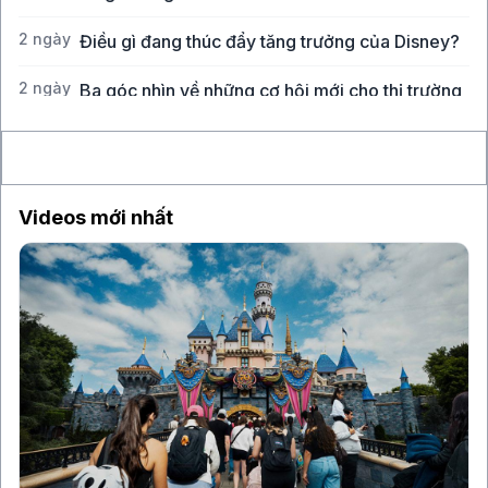
2 ngày
Điều gì đang thúc đẩy tăng trưởng của Disney?
2 ngày
Ba góc nhìn về những cơ hội mới cho thị trường
Việt Nam
Videos mới nhất