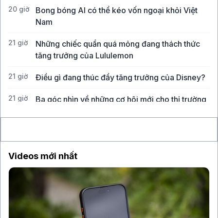
20 giờ
Bong bóng AI có thể kéo vốn ngoại khỏi Việt
Nam
21 giờ
Những chiếc quần quá mỏng đang thách thức
tăng trưởng của Lululemon
21 giờ
Điều gì đang thúc đẩy tăng trưởng của Disney?
21 giờ
Ba góc nhìn về những cơ hội mới cho thị trường
Việt Nam
Videos mới nhất