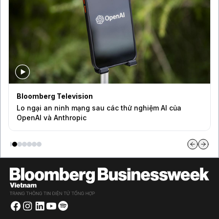
Bloomberg Television
Lo ngại an ninh mạng sau các thử nghiệm AI của
OpenAI và Anthropic