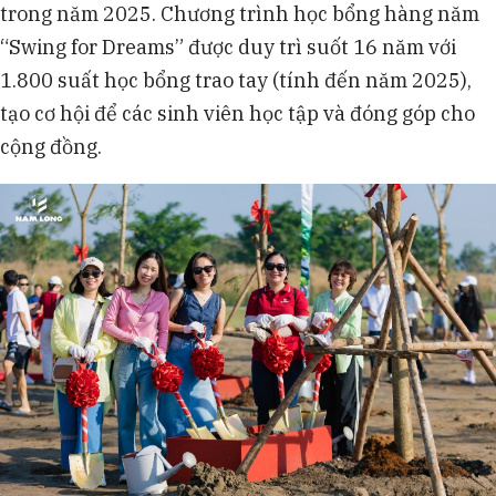
trong năm 2025. Chương trình học bổng hàng năm
“Swing for Dreams” được duy trì suốt 16 năm với
1.800 suất học bổng trao tay (tính đến năm 2025),
tạo cơ hội để các sinh viên học tập và đóng góp cho
cộng đồng.