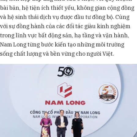
bài bản, hệ tiện ích thiết yếu, không gian cộng đồng
và hệ sinh thái dịch vụ được đầu tư đồng bộ. Cùng
với sự đồng hành của các đối tác giàu kinh nghiệm
trong lĩnh vực bất động sản, hạ tầng và vận hành,
Nam Long từng bước kiến tạo những môi trường
sống chất lượng và bền vững cho người Việt.