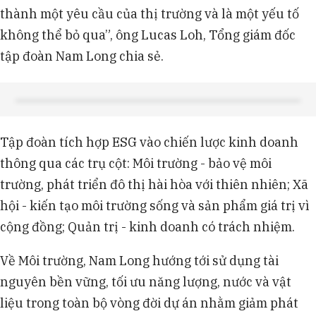
thành một yêu cầu của thị trường và là một yếu tố
không thể bỏ qua”, ông Lucas Loh, Tổng giám đốc
tập đoàn Nam Long chia sẻ.
Tập đoàn tích hợp ESG vào chiến lược kinh doanh
thông qua các trụ cột: Môi trường - bảo vệ môi
trường, phát triển đô thị hài hòa với thiên nhiên; Xã
hội - kiến tạo môi trường sống và sản phẩm giá trị vì
cộng đồng; Quản trị - kinh doanh có trách nhiệm.
Về Môi trường, Nam Long hướng tới sử dụng tài
nguyên bền vững, tối ưu năng lượng, nước và vật
liệu trong toàn bộ vòng đời dự án nhằm giảm phát