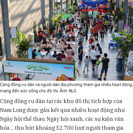
Cộng đồng cư dân và người dân địa phương tham gia nhiều hoạt động,
mang đến sức sống cho đô thị. Ảnh: NLG.
Cộng đồng cư dân tại các khu đô thị tích hợp của
Nam Long được gắn kết qua nhiều hoạt động như
Ngày hội thể thao, Ngày hội xanh, các sự kiện văn
hóa… thu hút khoảng 52.700 lượt người tham gia