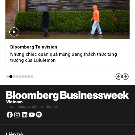
Bloomberg Television
Những chiếc quần quá mỏng đang thách thức tăng
trưởng của Lululemon
Liên hệ